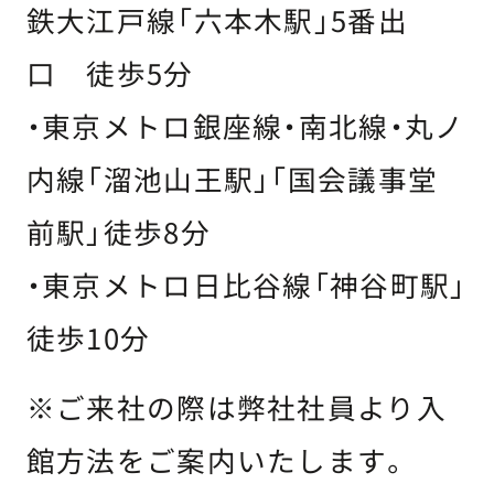
鉄大江戸線「六本木駅」5番出
口 徒歩5分
・東京メトロ銀座線・南北線・丸ノ
内線「溜池山王駅」「国会議事堂
前駅」徒歩8分
・東京メトロ日比谷線「神谷町駅」
徒歩10分
※ご来社の際は弊社社員より入
館方法をご案内いたします。