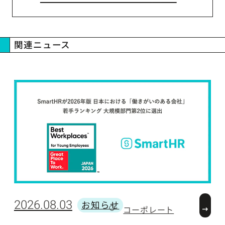
関連ニュース
2026.08.03
2
お知らせ
コーポレート
カテゴリー