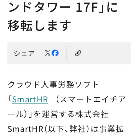
ンドタワー 17F」に
移転します
シェア
クラウド人事労務ソフト
「
SmartHR
（スマートエイチア
ール）」を運営する株式会社
SmartHR（以下、弊社）は事業拡