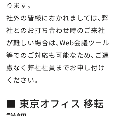
ります。
社外の皆様におかれましては、弊
社とのお打ち合わせ時のご来社
が難しい場合は、Web会議ツール
等でのご対応も可能なため、ご遠
慮なく弊社社員までお申し付け
ください。
■ 東京オフィス 移転