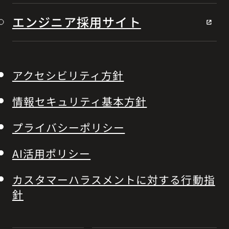
エンジニア採用サイト
アクセシビリティ方針
情報セキュリティ基本方針
プライバシーポリシー
AI活用ポリシー
カスタマーハラスメントに対する行動指
針