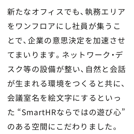
新たなオフィスでも、執務エリア
をワンフロアにし社員が集うこ
とで、企業の意思決定を加速させ
てまいります。ネットワーク・デ
スク等の設備が整い、自然と会話
が生まれる環境をつくると共に、
会議室名を絵文字にするといっ
た “SmartHRならではの遊び心”
のある空間にこだわりました。