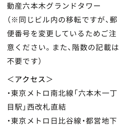
動産六本木グランドタワー
（※同じビル内の移転ですが、郵
便番号を変更しているためご注
意ください。また、階数の記載は
不要です）
＜
アクセス
＞
・東京メトロ南北線「六本木一丁
目駅」西改札直結
・東京メトロ日比谷線・都営地下