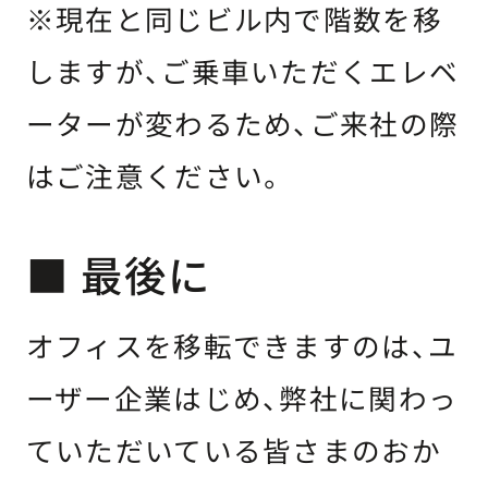
※現在と同じビル内で階数を移
しますが、ご乗車いただくエレベ
ーターが変わるため、ご来社の際
はご注意ください。
■ 最後に
オフィスを移転できますのは、ユ
ーザー企業はじめ、弊社に関わっ
ていただいている皆さまのおか