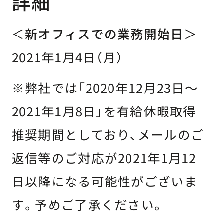
詳細
＜
新オフィスでの業務開始日
＞
2021年1月4日（月）
※弊社では「2020年12月23日〜
2021年1月8日」を有給休暇取得
推奨期間としており、メールのご
返信等のご対応が2021年1月12
日以降になる可能性がございま
す。予めご了承ください。