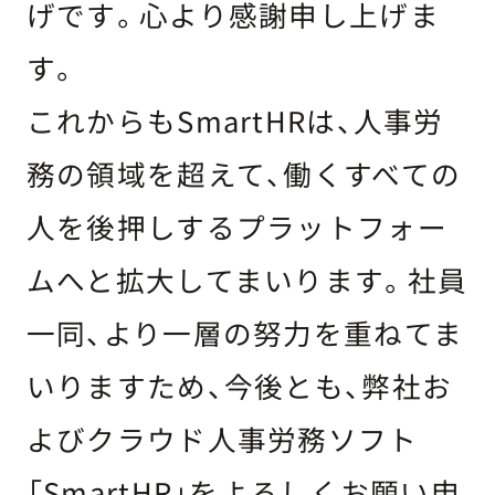
げです。心より感謝申し上げま
す。
これからもSmartHRは、人事労
務の領域を超えて、働くすべての
人を後押しするプラットフォー
ムへと拡大してまいります。社員
一同、より一層の努力を重ねてま
いりますため、今後とも、弊社お
よびクラウド人事労務ソフト
「SmartHR」をよろしくお願い申