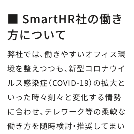
■ SmartHR社の働き
方について
弊社では、働きやすいオフィス環
境を整えつつも、新型コロナウイ
ルス感染症（COVID-19）の拡大と
いった時々刻々と変化する情勢
に合わせ、テレワーク等の柔軟な
働き方を随時検討・推奨してまい