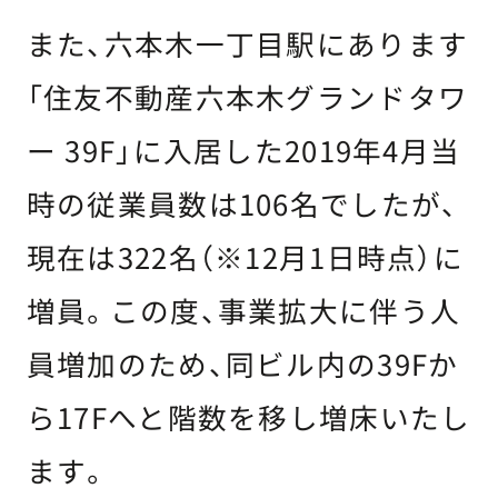
また、六本木一丁目駅にあります
「住友不動産六本木グランドタワ
ー 39F」に入居した2019年4月当
時の従業員数は106名でしたが、
現在は322名（※12月1日時点）に
増員。この度、事業拡大に伴う人
員増加のため、同ビル内の39Fか
ら17Fへと階数を移し増床いたし
ます。