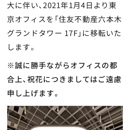
大に伴い、2021年1月4日より東
京オフィスを「住友不動産六本木
グランドタワー 17F」に移転いた
します。
※誠に勝手ながらオフィスの都
合上、祝花につきましてはご遠慮
申し上げます。