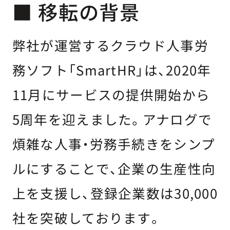
■ 移転の背景
弊社が運営するクラウド人事労
務ソフト「SmartHR」は、2020年
11月にサービスの提供開始から
5周年を迎えました。アナログで
煩雑な人事・労務手続きをシンプ
ルにすることで、企業の生産性向
上を支援し、登録企業数は30,000
社を突破しております。