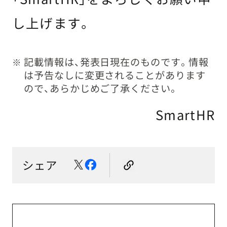
し上げます。
記載情報は、発表日現在のものです。情報
※
は予告なしに変更されることがあります
ので、あらかじめご了承ください。
SmartHR
シェア
ニューストップへ戻る