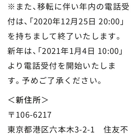
※また、移転に伴い年内の電話受
付は、「2020年12月25日 20:00」
を持ちまして終了いたします。
新年は、「2021年1月4日 10:00」
より電話受付を開始いたしま
す。予めご了承ください。
＜
新住所
＞
〒106-6217
東京都港区六本木3-2-1 住友不