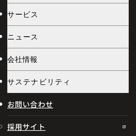
サービス
ニュース
会社情報
サステナビリティ
お問い合わせ
採用サイト