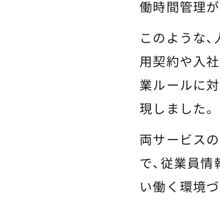
働時間管理が
このような、
用契約や入社
業ルールに対
現しました。
両サービスの
で、従業員情
い働く環境づ