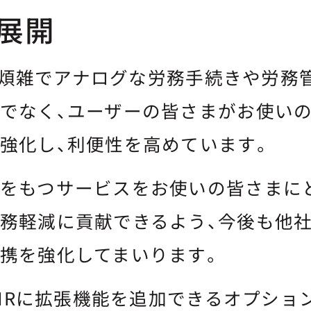
展開
Rは、煩雑でアナログな労務手続きや労務
でなく、ユーザーの皆さまがお使い
強化し、利便性を高めています。
をもつサービスをお使いの皆さまに
務軽減に貢献できるよう、今後も他
携を強化してまいります。
rtHRに拡張機能を追加できるオプショ