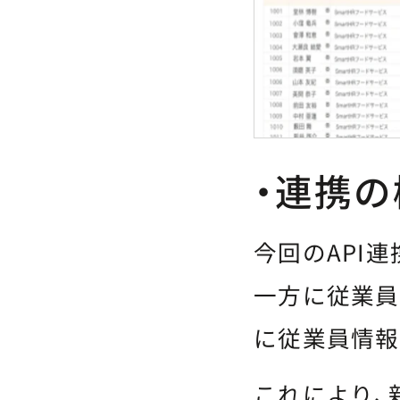
・連携の
今回のAPI連
一方に従業員
に従業員情報
これにより、