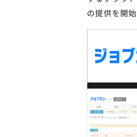
の提供を開始