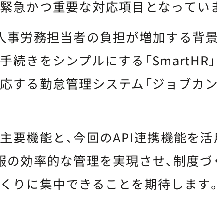
緊急かつ重要な対応項目となってい
人事労務担当者の負担が増加する背景
手続きをシンプルにする「SmartHR
応する勤怠管理システム「ジョブカン
主要機能と、今回のAPI連携機能を
報の効率的な管理を実現させ、制度づ
くりに集中できることを期待します