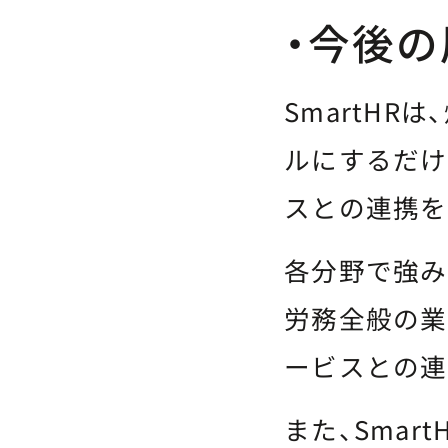
・今後の
SmartH
ルにするだけ
スとの連携を
各分野で強み
労務全般の業
ービスとの連
また、Sma