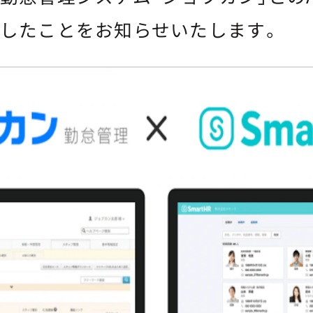
したことをお知らせいたします。