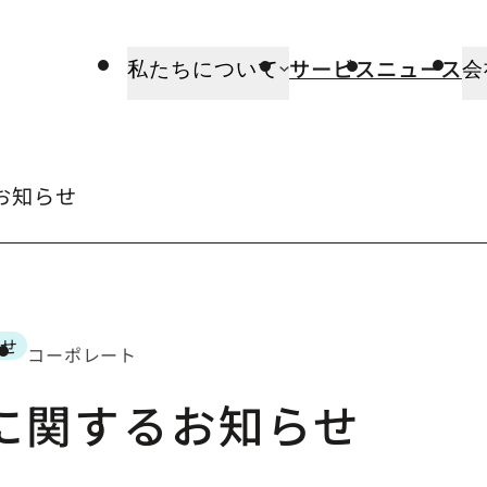
サービス
ニュース
私たちについて
会
お知らせ
らせ
コーポレート
ゴリー
任に関するお知らせ