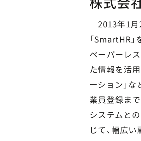
株式会社
2013年1月
「Smart
ペーパーレス
た情報を活用
ーション」な
業員登録まで
システムとの豊
じて、幅広い