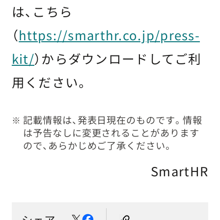
は、こちら
（
https://smarthr.co.jp/press-
kit/
）からダウンロードしてご利
用ください。
記載情報は、発表日現在のものです。情報
※
は予告なしに変更されることがあります
ので、あらかじめご了承ください。
SmartHR
シェア