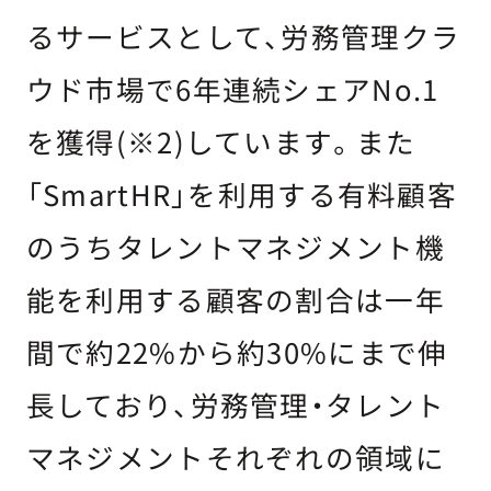
るサービスとして、労務管理クラ
ウド市場で6年連続シェアNo.1
を獲得(※2)しています。また
「SmartHR」を利用する有料顧客
のうちタレントマネジメント機
能を利用する顧客の割合は一年
間で約22%から約30%にまで伸
長しており、労務管理・タレント
マネジメントそれぞれの領域に