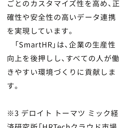
ごとのカスタマイズ性を高め、正
確性や安全性の高いデータ連携
を実現しています。
「SmartHR」は、企業の生産性
向上を後押しし、すべての人が働
きやすい環境づくりに貢献しま
す。
※3 デロイト トーマツ ミック経
済研究所「HRTechクラウド市場