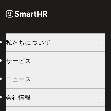
私たちについて
サービス
ニュース
会社情報