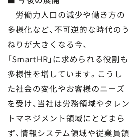
労働力人口の減少や働き方の
多様化など、不可逆的な時代のう
ねりが大きくなる今、
「SmartHR」に求められる役割も
多様性を増しています。こうし
た社会の変化やお客様のニーズ
を受け、当社は労務領域やタレン
トマネジメント領域にとどまら
ず、情報システム領域や従業員領