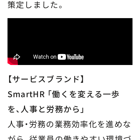
策定しました。
【サービスブランド】
SmartHR 「働くを変える一歩
を、人事と労務から」
人事・労務の業務効率化を進めな
がら、従業員の働きやすい環境づ