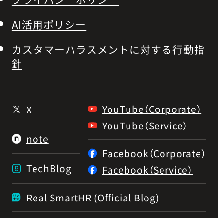
AI活用ポリシー
カスタマーハラスメントに対する行動指
針
YouTube（Corporate）
X
YouTube（Service）
note
Facebook（Corporate）
TechBlog
Facebook（Service）
Real SmartHR (Official Blog)