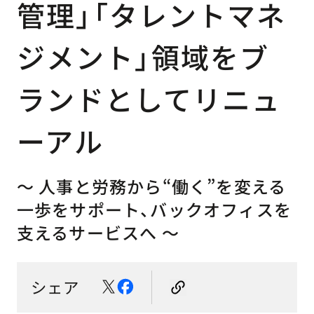
管理」「タレントマネ
ジメント」領域をブ
ランドとしてリニュ
ーアル
〜 人事と労務から“働く”を変える
一歩をサポート、バックオフィスを
支えるサービスへ 〜
シェア