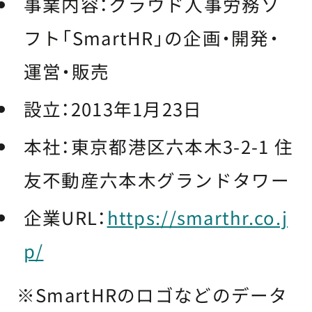
事業内容：クラウド人事労務ソ
フト「SmartHR」の企画・開発・
運営・販売
設立：2013年1月23日
本社：東京都港区六本木3-2-1 住
友不動産六本木グランドタワー
企業URL：​
https://smarthr.co.j
p/
※SmartHRのロゴなどのデータ