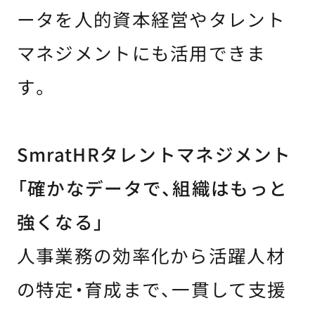
ータを人的資本経営やタレント
マネジメントにも活用できま
す。
SmratHRタレントマネジメント
「確かなデータで、組織はもっと
強くなる」
人事業務の効率化から活躍人材
の特定・育成まで、一貫して支援