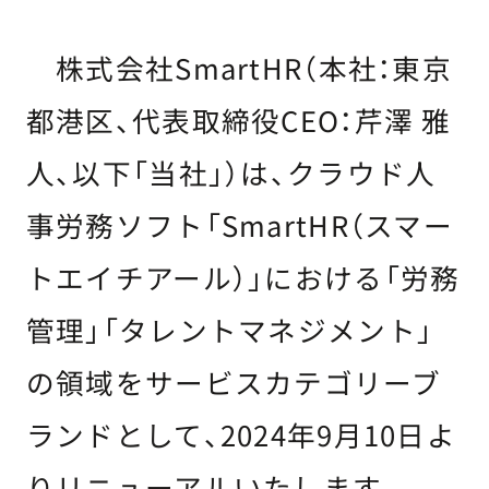
株式会社SmartHR（本社：東京
都港区、代表取締役CEO：芹澤 雅
人、以下「当社」）は、クラウド人
事労務ソフト「SmartHR（スマー
トエイチアール）」における「労務
管理」「タレントマネジメント」
の領域をサービスカテゴリーブ
ランドとして、2024年9月10日よ
りリニューアルいたします。