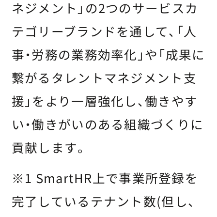
ネジメント」の2つのサービスカ
テゴリーブランドを通して、「人
事・労務の業務効率化」や「成果に
繋がるタレントマネジメント支
援」をより一層強化し、働きやす
い・働きがいのある組織づくりに
貢献します。
※1 SmartHR上で事業所登録を
完了しているテナント数(但し、