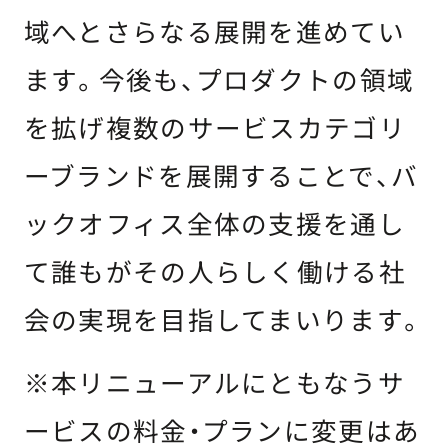
域へとさらなる展開を進めてい
ます。今後も、プロダクトの領域
を拡げ複数のサービスカテゴリ
ーブランドを展開することで、バ
ックオフィス全体の支援を通し
て誰もがその人らしく働ける社
会の実現を目指してまいります。
※本リニューアルにともなうサ
ービスの料金・プランに変更はあ