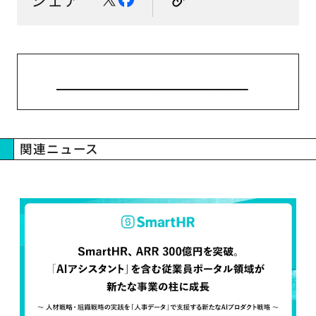
ニューストップへ戻る
関連ニュース