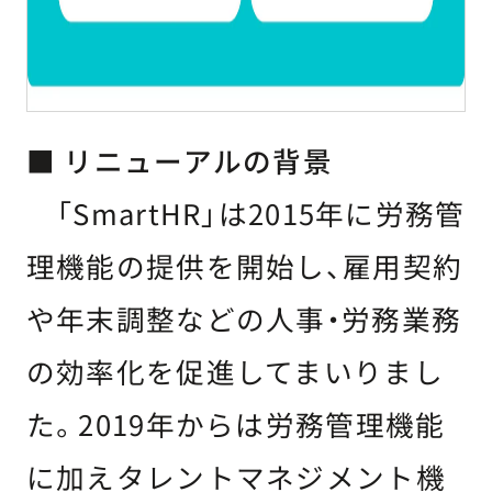
■ リニューアルの背景
「SmartHR」は2015年に労務管
理機能の提供を開始し、雇用契約
や年末調整などの人事・労務業務
の効率化を促進してまいりまし
た。2019年からは労務管理機能
に加えタレントマネジメント機