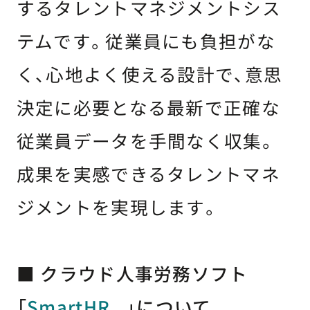
するタレントマネジメントシス
テムです。従業員にも負担がな
く、心地よく使える設計で、意思
決定に必要となる最新で正確な
従業員データを手間なく収集。
成果を実感できるタレントマネ
ジメントを実現します。
■ クラウド人事労務ソフト
「
SmartHR
」について