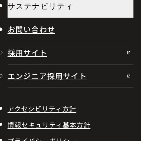
サステナビリティ
お問い合わせ
採用サイト
エンジニア採用サイト
アクセシビリティ方針
情報セキュリティ基本方針
プライバシーポリシー