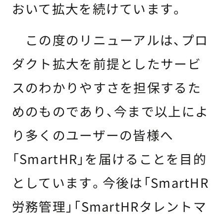
おいて拡大を続けています。
この度のリニューアルは、プロ
ダクト拡大を前提としたサービ
スのわかりやすさを担保するた
めのものであり、今まで以上によ
り多くのユーザーの皆様へ
「SmartHR」を届けることを目的
としています。今後は「SmartHR
労務管理」「SmartHRタレントマ