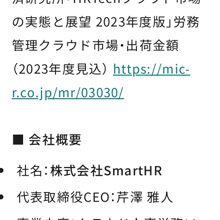
の実態と展望 2023年度版」労務
管理クラウド市場・出荷金額
（2023年度見込）
https://mic-
r.co.jp/mr/03030/
■ 会社概要
社名：
株式会社SmartHR
代表取締役CEO：芹澤 雅人