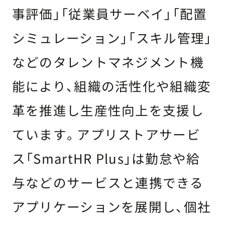
事評価」「従業員サーベイ」「配置
シミュレーション」「スキル管理」
などのタレントマネジメント機
能により、組織の活性化や組織変
革を推進し生産性向上を支援し
ています。アプリストアサービ
ス「SmartHR Plus」は勤怠や給
与などのサービスと連携できる
アプリケーションを展開し、個社