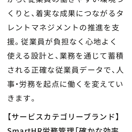
くりと、着実な成果につながるタ
レントマネジメントの推進を支
援。従業員が負担なく心地よく
使える設計と、業務を通じて蓄積
される正確な従業員データで、人
事・労務を起点に働くを変えてい
きます。
【サービスカテゴリーブランド】
SmartHR労務管理「確かな効率