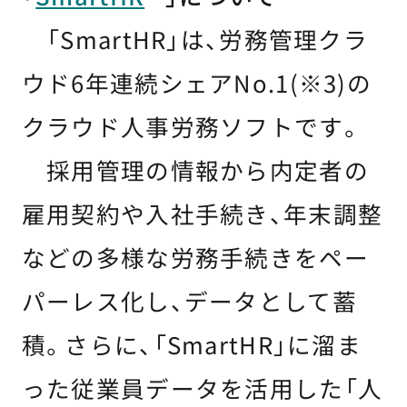
「SmartHR」は、労務管理クラ
ウド6年連続シェアNo.1(※3)の
クラウド人事労務ソフトです。
採用管理の情報から内定者の
雇用契約や入社手続き、年末調整
などの多様な労務手続きをペー
パーレス化し、データとして蓄
積。さらに、「SmartHR」に溜ま
った従業員データを活用した「人