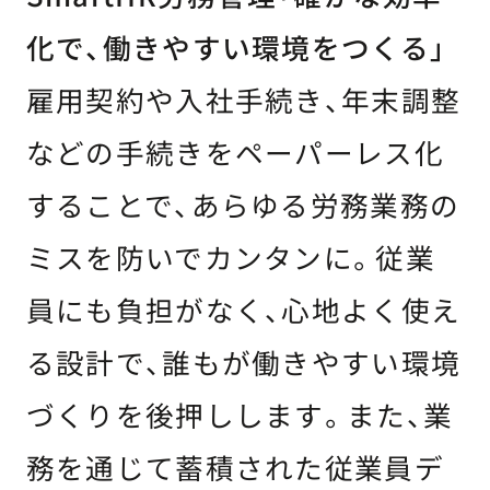
化で、働きやすい環境をつくる」
雇用契約や入社手続き、年末調整
などの手続きをペーパーレス化
することで、あらゆる労務業務の
ミスを防いでカンタンに。従業
員にも負担がなく、心地よく使え
る設計で、誰もが働きやすい環境
づくりを後押しします。また、業
務を通じて蓄積された従業員デ