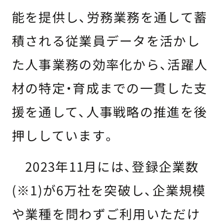
能を提供し、労務業務を通して蓄
積される従業員データを活かし
た人事業務の効率化から、活躍人
材の特定・育成までの一貫した支
援を通して、人事戦略の推進を後
押ししています。
2023年11月には、登録企業数
(※1)が6万社を突破し、企業規模
や業種を問わずご利用いただけ