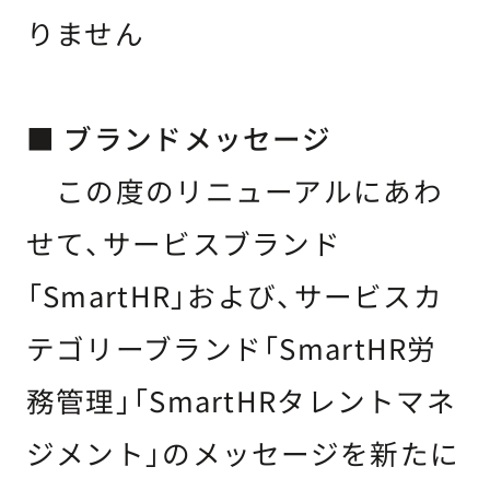
りません
■ ブランドメッセージ
この度のリニューアルにあわ
せて、サービスブランド
「SmartHR」および、サービスカ
テゴリーブランド「SmartHR労
務管理」「SmartHRタレントマネ
ジメント」のメッセージを新たに