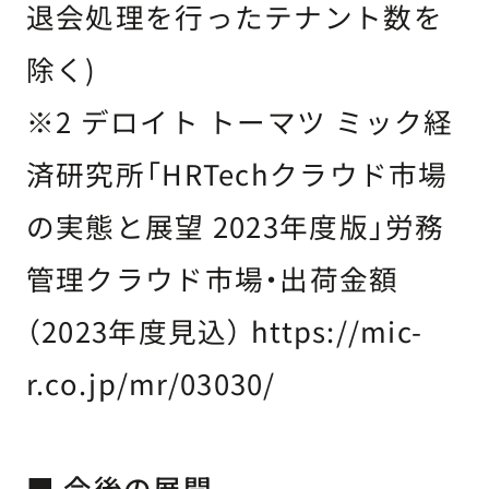
退会処理を行ったテナント数を
除く)
※2 デロイト トーマツ ミック経
済研究所「HRTechクラウド市場
の実態と展望 2023年度版」労務
管理クラウド市場・出荷金額
（2023年度見込） https://mic-
r.co.jp/mr/03030/
■ 今後の展開