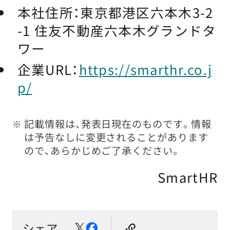
本社住所：
東京都港区六本木3-2
-1 住友不動産六本木グランドタ
ワー
企業URL：
https://smarthr.co.j
p/
記載情報は、発表日現在のものです。情報
※
は予告なしに変更されることがあります
ので、あらかじめご了承ください。
SmartHR
シェア