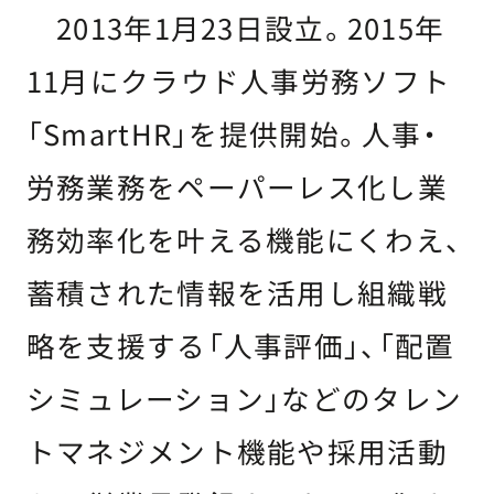
2013年1月23日設立。2015年
11月にクラウド人事労務ソフト
「SmartHR」を提供開始。人事・
労務業務をペーパーレス化し業
務効率化を叶える機能にくわえ、
蓄積された情報を活用し組織戦
略を支援する「人事評価」、「配置
シミュレーション」などのタレン
トマネジメント機能や採用活動