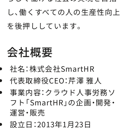
し、働くすべての人の生産性向上
を後押ししています。
会社概要
社名：
株式会社SmartHR
代表取締役CEO：
芹澤 雅人
事業内容：
クラウド人事労務ソ
フト「SmartHR」の企画・開発・
運営・販売
設立日：
2013年1月23日