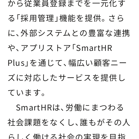
から従業員登録までを一元化す
る「採用管理」機能を提供。さら
に、外部システムとの豊富な連携
や、アプリストア「SmartHR
Plus」を通じて、幅広い顧客ニー
ズに対応したサービスを提供し
ています。
SmartHRは、労働にまつわる
社会課題をなくし、誰もがその人
らしく働ける社会の実現を目指