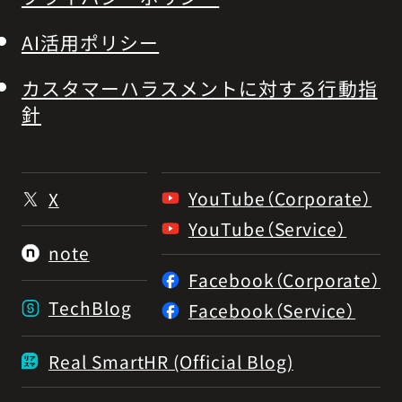
AI活用ポリシー
カスタマーハラスメントに対する行動指
針
YouTube（Corporate）
X
YouTube（Service）
note
Facebook（Corporate）
TechBlog
Facebook（Service）
Real SmartHR (Official Blog)