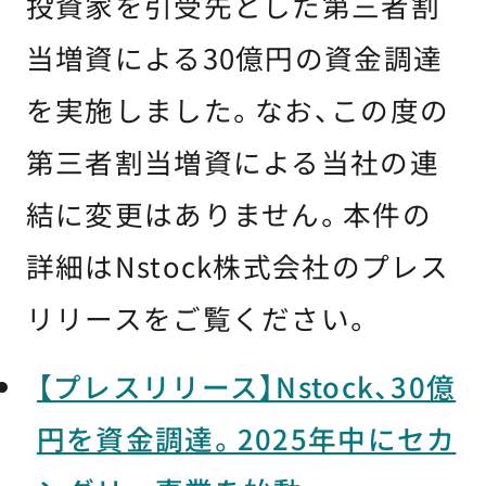
投資家を引受先とした第三者割
当増資による30億円の資金調達
を実施しました。なお、この度の
第三者割当増資による当社の連
結に変更はありません。本件の
詳細はNstock株式会社のプレス
リリースをご覧ください。
【プレスリリース】Nstock、30億
円を資金調達。2025年中にセカ