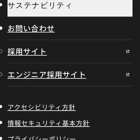
サステナビリティ
お問い合わせ
採用サイト
エンジニア採用サイト
アクセシビリティ方針
情報セキュリティ基本方針
プライバシーポリシー