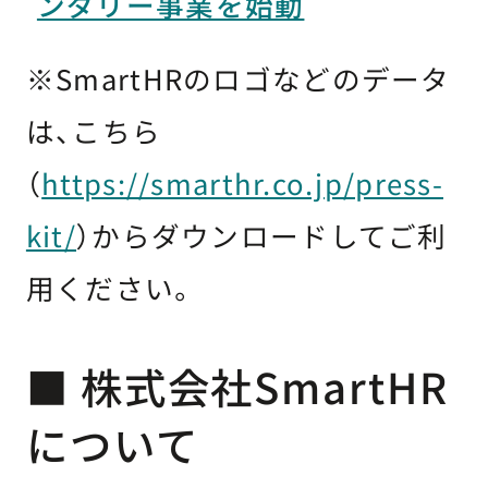
ンダリー事業を始動
※SmartHRのロゴなどのデータ
は、こちら
（
https://smarthr.co.jp/press-
kit/
）からダウンロードしてご利
用ください。
■ 株式会社SmartHR
について