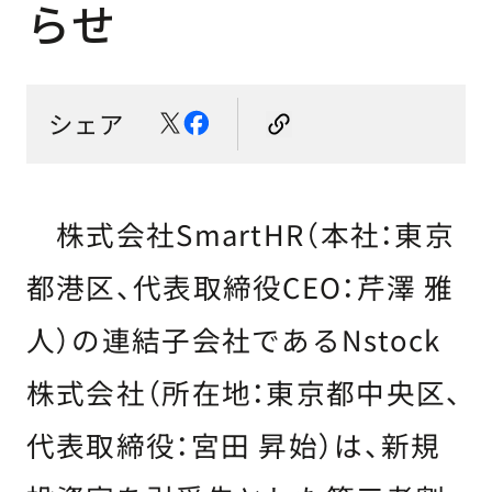
らせ
シェア
株式会社SmartHR（本社：東京
都港区、代表取締役CEO：芹澤 雅
人）の連結子会社であるNstock
株式会社（所在地：東京都中央区、
代表取締役：宮田 昇始）は、新規