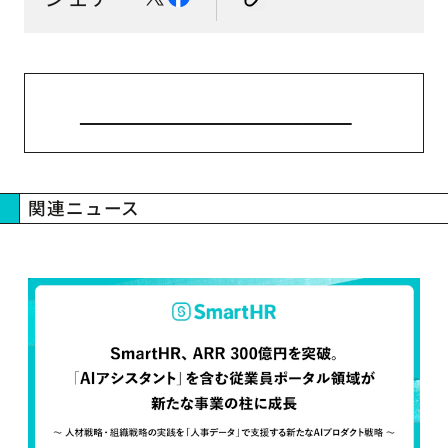
ニューストップへ戻る
関連ニュース