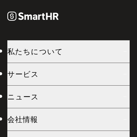
私たちについて
サービス
ニュース
会社情報