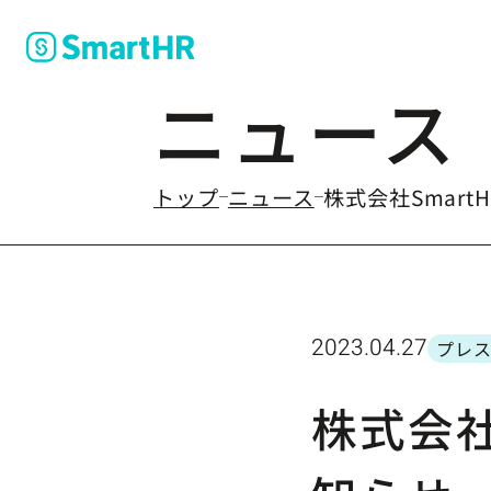
ニュース
のなかの
トップ
ニュース
株式会社Smar
2023.04.27
プレス
カテ
株式会社