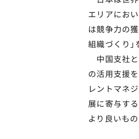
エリアにおい
は競争力の獲
組織づくり」
中国支社と
の活用支援を
レントマネジ
展に寄与する
より良いもの