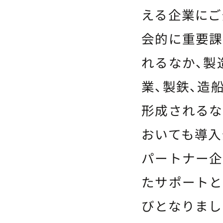
える企業にご
会的に重要課
れるなか、製
業、製鉄、造
形成されるな
おいても導入
パートナー企
たサポートと
びとなりまし