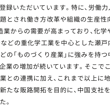
登録いただいています。特に、労働力
題とされ働き方改革や組織の生産性
造業からの需要が高まっており、化学
船などの重化学工業を中心とした瀬戸
どの「ものづくり産業」に強みを持つ
企業の増加が続いています。そこでこ
業との連携に加え、これまで以上に
新たな販路開拓を目的に、中国支社
た。