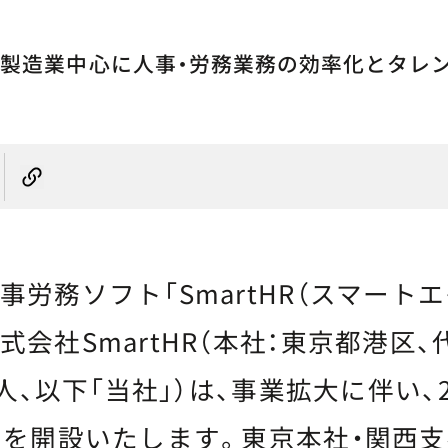
目、製造業中心に人事・労務業務の効率化とタレ
労務ソフト「SmartHR（スマートエ
式会社SmartHR（本社：東京都港区
雅人、以下「当社」）は、事業拡大に伴い、2
」を開設いたします。東京本社・関西支