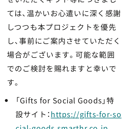
ては、温かいお心遣いに深く感謝
しつつも本プロジェクトを優先
し、事前にご案内させていただく
場合がございます。可能な範囲
でのご検討を賜れますと幸いで
す。
「Gifts for Social Goods」特
設サイト：
https://gifts-for-so
cial-goods.smarthr.co.jp