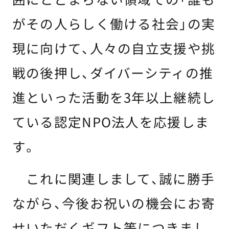
がその人らしく働ける社会」の実
現に向けて、人々の自立支援や挑
戦の後押し、ダイバーシティの推
進といった活動を3年以上継続し
ている認定NPO法人を応援しま
す。
これに関連しまして、誠に勝手
ながら、今後お祝いの機会にお寄
せいただくギフト等につきまし