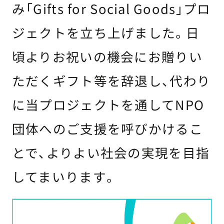
み「Gifts for Social Goods」プロ
ジェクトを立ち上げました。日
頃よりお祝いの機会にお贈りい
ただくギフト等を辞退し、代わり
に当プロジェクトを通してNPO
団体へのご支援を呼びかけるこ
とで、よりよい社会の実現を目指
してまいります。