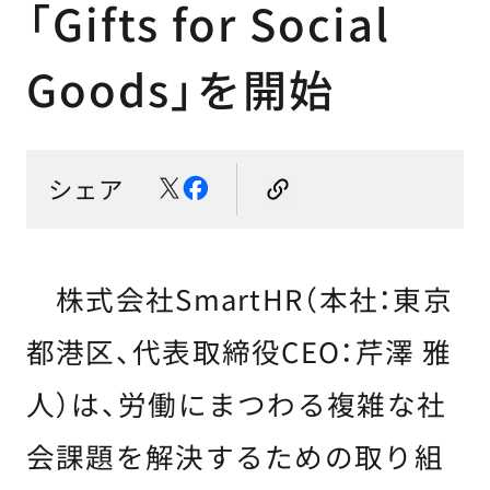
「Gifts for Social
Goods」を開始
シェア
株式会社SmartHR（本社：東京
都港区、代表取締役CEO：芹澤 雅
人）は、労働にまつわる複雑な社
会課題を解決するための取り組