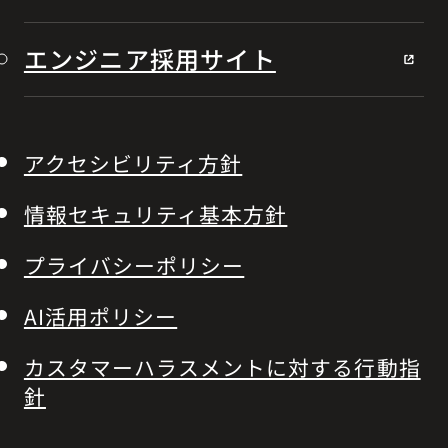
エンジニア採用サイト
アクセシビリティ方針
情報セキュリティ基本方針
プライバシーポリシー
AI活用ポリシー
カスタマーハラスメントに対する行動指
針