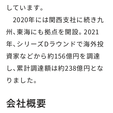
しています。
2020年には関西支社に続き九
州、東海にも拠点を開設。2021
年、シリーズDラウンドで海外投
資家などから約156億円を調達
し、累計調達額は約238億円とな
りました。
会社概要