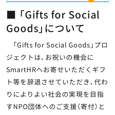
■ 「Gifts for Social
Goods」について
「Gifts for Social Goods」プロ
ジェクトは、お祝いの機会に
SmartHRへお寄せいただくギフ
ト等を辞退させていただき、代わ
りによりよい社会の実現を目指
すNPO団体へのご支援（寄付）と