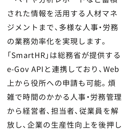
された情報を活用する人材マネ
ジメントまで、多様な人事・労務
の業務効率化を実現します。
「SmartHR」は総務省が提供する
e-Gov APIと連携しており、Web
上から役所への申請も可能。煩
雑で時間のかかる人事・労務管理
から経営者、担当者、従業員を解
放し、企業の生産性向上を後押し