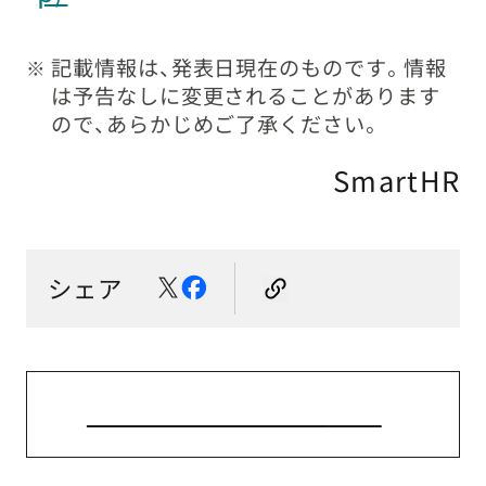
記載情報は、発表日現在のものです。情報
※
は予告なしに変更されることがあります
ので、あらかじめご了承ください。
SmartHR
シェア
ニューストップへ戻る