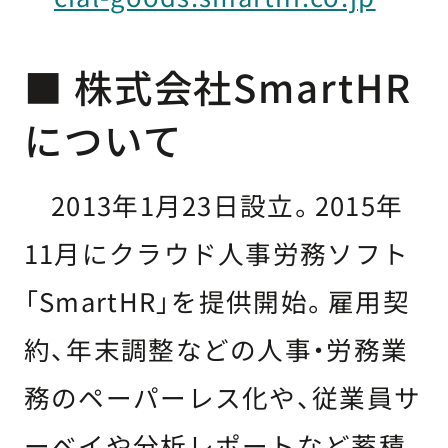
■ 株式会社SmartHR
について
2013年1月23日設立。2015年
11月にクラウド人事労務ソフト
「SmartHR」を提供開始。雇用契
約、年末調整などの人事・労務業
務のペーパーレス化や、従業員サ
ーベイや分析レポートなど蓄積