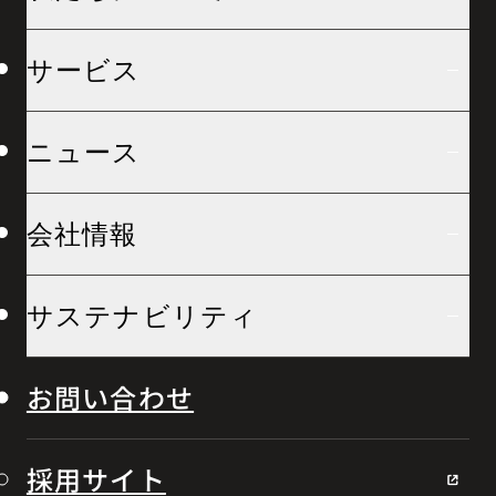
サービス
ニュース
会社情報
サステナビリティ
お問い合わせ
採用サイト