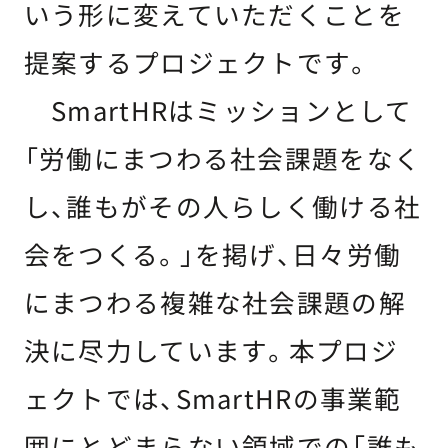
いう形に変えていただくことを
提案するプロジェクトです。
SmartHRはミッションとして
「労働にまつわる社会課題をなく
し、誰もがその人らしく働ける社
会をつくる。」を掲げ、日々労働
にまつわる複雑な社会課題の解
決に尽力しています。本プロジ
ェクトでは、SmartHRの事業範
囲にとどまらない領域での「誰も