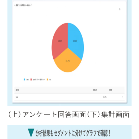
（上）アンケート回答画面（下）集計画面