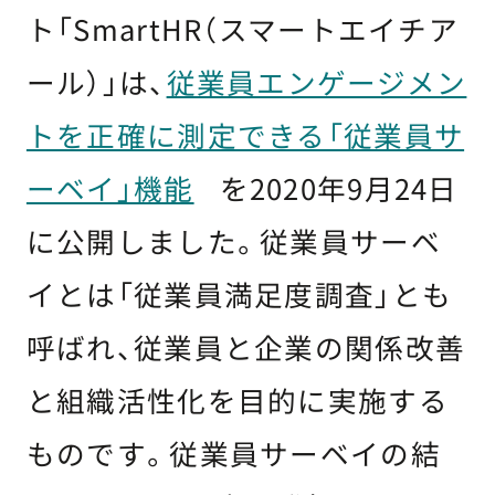
ト「SmartHR（スマートエイチア
ール）」は、
従業員エンゲージメン
トを正確に測定できる「従業員サ
ーベイ」機能
を2020年9月24日
に公開しました。従業員サーベ
イとは「従業員満足度調査」とも
呼ばれ、従業員と企業の関係改善
と組織活性化を目的に実施する
ものです。従業員サーベイの結