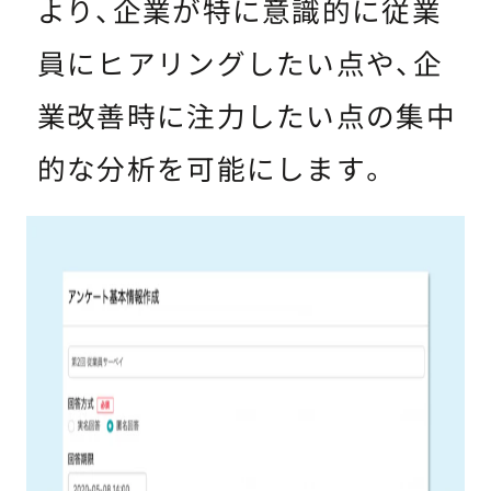
より、企業が特に意識的に従業
員にヒアリングしたい点や、企
業改善時に注力したい点の集中
的な分析を可能にします。