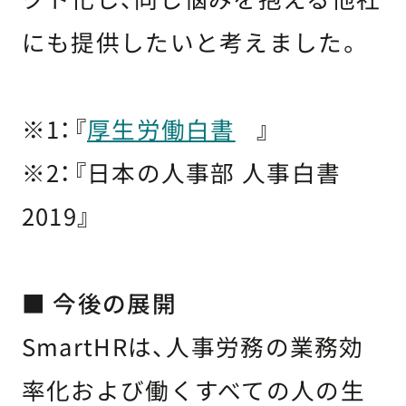
にも提供したいと考えました。
※1：『
厚生労働白書
』
※2：『日本の人事部 人事白書
2019』
■ 今後の展開
SmartHRは、人事労務の業務効
率化および働くすべての人の生