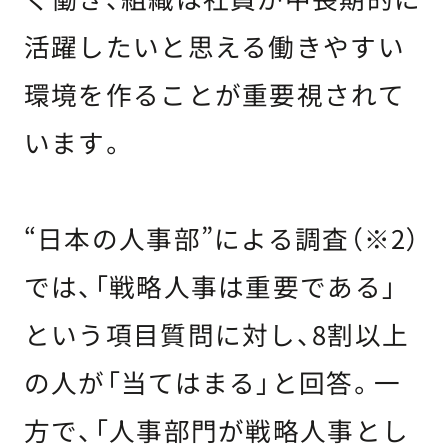
活躍したいと思える働きやすい
環境を作ることが重要視されて
います。
“日本の人事部”による調査（※2）
では、「戦略人事は重要である」
という項目質問に対し、8割以上
の人が「当てはまる」と回答。一
方で、「人事部門が戦略人事とし