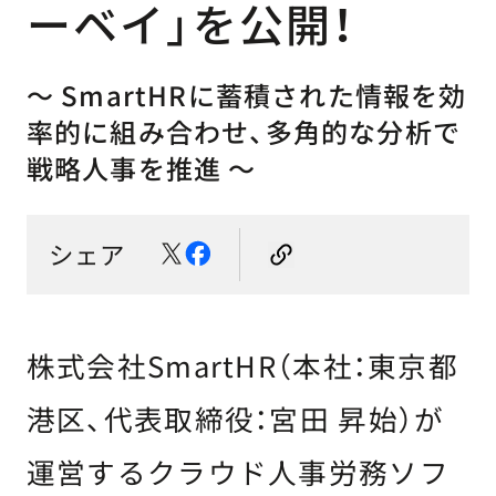
ーベイ」を公開！
〜 SmartHRに蓄積された情報を効
率的に組み合わせ、多角的な分析で
戦略人事を推進 〜
シェア
株式会社SmartHR（本社：東京都
港区、代表取締役：宮田 昇始）が
運営するクラウド人事労務ソフ