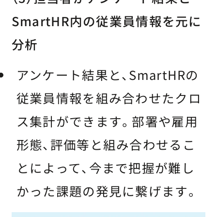
SmartHR内の従業員情報を元に
分析
アンケート結果と、SmartHRの
従業員情報を組み合わせたクロ
ス集計ができます。部署や雇用
形態、評価等と組み合わせるこ
とによって、今まで把握が難し
かった課題の発見に繋げます。