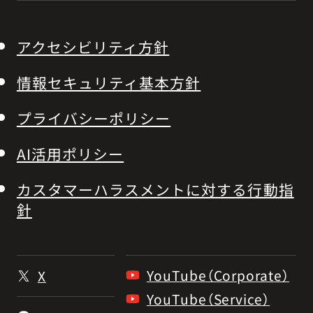
アクセシビリティ方針
情報セキュリティ基本方針
プライバシーポリシー
AI活用ポリシー
カスタマーハラスメントに対する行動指
針
YouTube（Corporate）
X
YouTube（Service）