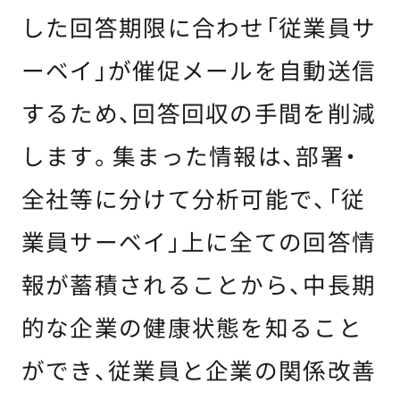
した回答期限に合わせ「従業員サ
ーベイ」が催促メールを自動送信
するため、回答回収の手間を削減
します。集まった情報は、部署・
全社等に分けて分析可能で、「従
業員サーベイ」上に全ての回答情
報が蓄積されることから、中長期
的な企業の健康状態を知ること
ができ、従業員と企業の関係改善