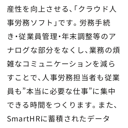
産性を向上させる、「クラウド人
事労務ソフト」です。労務手続
き・従業員管理・年末調整等のア
ナログな部分をなくし、業務の煩
雑なコミュニケーションを減ら
すことで、人事労務担当者も従業
員も”本当に必要な仕事”に集中
できる時間をつくります。また、
SmartHRに蓄積されたデータ