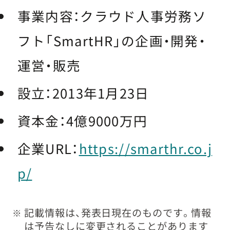
事業内容：クラウド人事労務ソ
フト「SmartHR」の企画・開発・
運営・販売
設立：2013年1月23日
資本金：4億9000万円
企業URL：​
https://smarthr.co.j
p/
記載情報は、発表日現在のものです。情報
※
は予告なしに変更されることがあります