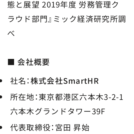
態と展望 2019年度 労務管理ク
ラウド部門』ミック経済研究所調
べ
■ 会社概要
社名：
株式会社SmartHR
所在地：東京都港区六本木3-2-1
六本木グランドタワー39F
代表取締役：宮田 昇始