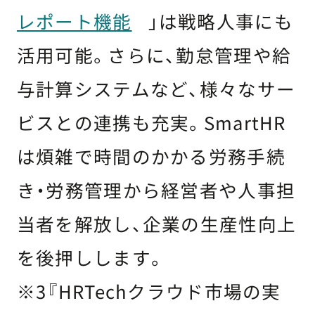
レポート機能
」は戦略人事にも
活用可能。さらに、勤怠管理や給
与計算システムなど、様々なサー
ビスとの連携も充実。SmartHR
は煩雑で時間のかかる労務手続
き・労務管理から経営者や人事担
当者を解放し、企業の生産性向上
を後押しします。
※3『HRTechクラウド市場の実