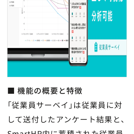
■ 機能の概要と特徴
「従業員サーベイ」は従業員に対
して送付したアンケート結果と、
SmartHR内に蓄積された従業員