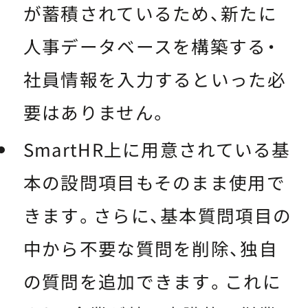
が蓄積されているため、新たに
人事データベースを構築する・
社員情報を入力するといった必
要はありません。
SmartHR上に用意されている基
本の設問項目もそのまま使用で
きます。さらに、基本質問項目の
中から不要な質問を削除、独自
の質問を追加できます。これに