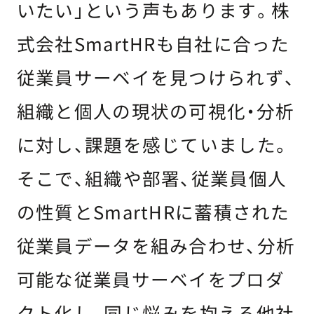
いたい」という声もあります。株
式会社SmartHRも自社に合った
従業員サーベイを見つけられず、
組織と個人の現状の可視化・分析
に対し、課題を感じていました。
そこで、組織や部署、従業員個人
の性質とSmartHRに蓄積された
従業員データを組み合わせ、分析
可能な従業員サーベイをプロダ
クト化し、同じ悩みを抱える他社