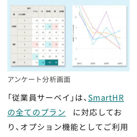
アンケート分析画面
「従業員サーベイ」は、
SmartHR
の全てのプラン
に対応してお
り、オプション機能としてご利用