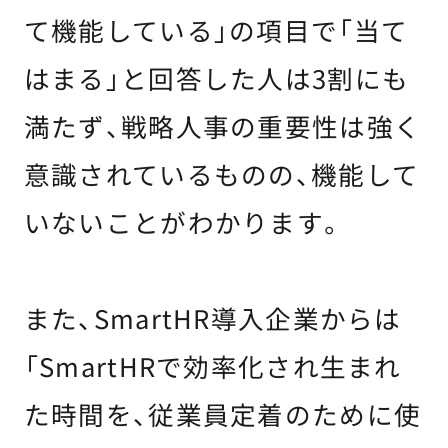
て機能している」の項目で「当て
はまる」と回答した人は3割にも
満たず、戦略人事の重要性は強く
意識されているものの、機能して
いないことがわかります。
また、SmartHR導入企業からは
「SmartHRで効率化され生まれ
た時間を、従業員定着のために使