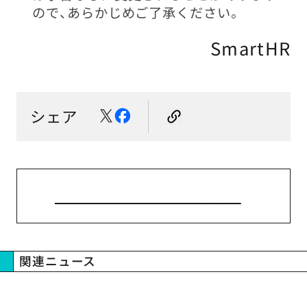
ので、あらかじめご了承ください。
SmartHR
シェア
ニューストップへ戻る
関連ニュース