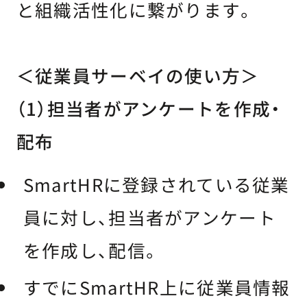
と組織活性化に繋がります。
＜従業員サーベイの使い方＞
（1）担当者がアンケートを作成・
配布
SmartHRに登録されている従業
員に対し、担当者がアンケート
を作成し、配信。
すでにSmartHR上に従業員情報