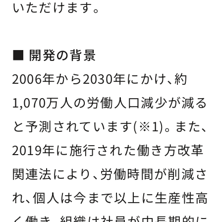
いただけます。
■ 開発の背景
2006年から2030年にかけ、約
1,070万人の労働人口減少が減る
と予測されています(※1)。また、
2019年に施行された働き方改革
関連法により、労働時間が削減さ
れ、個人は今まで以上に生産性高
く働き、組織は社員が中長期的に