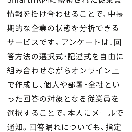
情報を掛け合わせることで、中長
期的な企業の状態を分析できる
サービスです。アンケートは、回
答方法の選択式・記述式を自由に
組み合わせながらオンライン上
で作成し、個人や部署・全社とい
った回答の対象となる従業員を
選択することで、本人にメールで
通知。回答漏れについても、指定