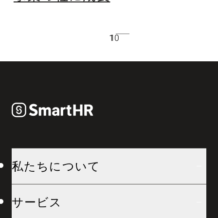
10
1
私たちについて
サービス