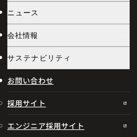
ニュース
会社情報
サステナビリティ
お問い合わせ
採用サイト
エンジニア採用サイト