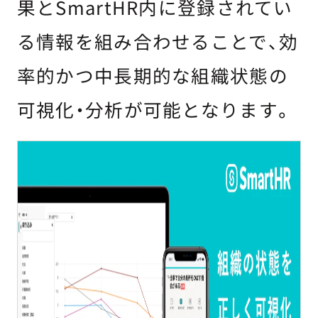
果とSmartHR内に登録されてい
る情報を組み合わせることで、効
率的かつ中長期的な組織状態の
可視化・分析が可能となります
。