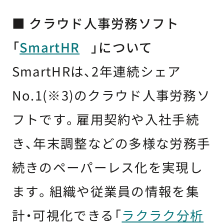
■ クラウド人事労務ソフト
「
SmartHR
」について
SmartHRは、2年連続シェア
No.1(※3)のクラウド人事労務ソ
フトです。雇用契約や入社手続
き、年末調整などの多様な労務手
続きのペーパーレス化を実現し
ます。組織や従業員の情報を集
計・可視化できる「
ラクラク分析