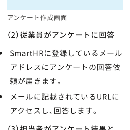
アンケート作成画面
（2）従業員がアンケートに回答
SmartHRに登録しているメール
アドレスにアンケートの回答依
頼が届きます。
メールに記載されているURLに
アクセスし、回答します。
（3）担当者がアンケート結果と