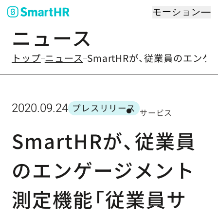
モーション
ニュース
のなかの
トップ
ニュース
SmartHRが、従業員のエン
2020.09.24
プレスリリース
サービス
カテゴリー
SmartHRが、従業員
のエンゲージメント
測定機能「従業員サ