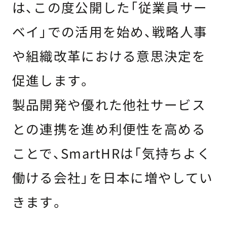
は、この度公開した「従業員サー
ベイ」での活用を始め、戦略人事
や組織改革における意思決定を
促進します。
製品開発や優れた他社サービス
との連携を進め利便性を高める
ことで、SmartHRは「気持ちよく
働ける会社」を日本に増やしてい
きます。