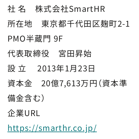
社 名 株式会社SmartHR
所在地 東京都千代田区麹町2-1
PMO半蔵門 9F
代表取締役 宮田昇始
設 立 2013年1月23日
資本金 20億7,613万円（資本準
備金含む）
企業URL
https://smarthr.co.jp/