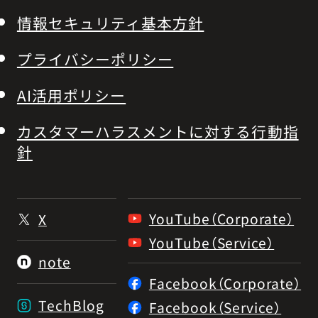
情報セキュリティ基本方針
プライバシーポリシー
AI活用ポリシー
カスタマーハラスメントに対する行動指
針
YouTube（Corporate）
X
YouTube（Service）
note
Facebook（Corporate）
TechBlog
Facebook（Service）