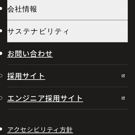
会社情報
サステナビリティ
お問い合わせ
採用サイト
エンジニア採用サイト
アクセシビリティ方針