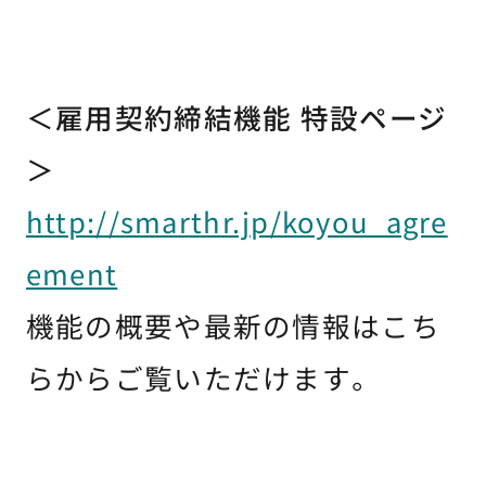
＜雇用契約締結機能 特設ページ
＞
http://smarthr.jp/koyou_agre
ement
機能の概要や最新の情報はこち
らからご覧いただけます。