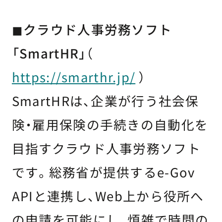
◼クラウド人事労務ソフト
「SmartHR」
（
https://smarthr.jp/
）
SmartHRは、企業が行う社会保
険・雇用保険の手続きの自動化を
目指すクラウド人事労務ソフト
です。総務省が提供するe-Gov
APIと連携し、Web上から役所へ
の申請を可能にし、煩雑で時間の