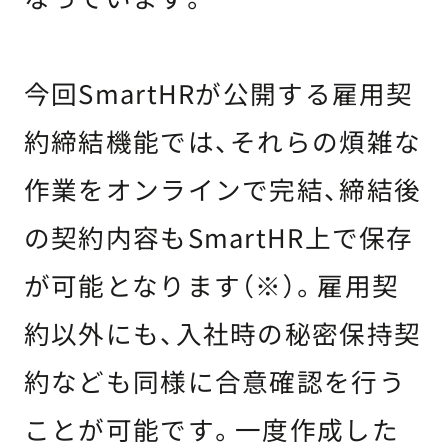
今回SmartHRが公開する雇用契
約締結機能では、それらの煩雑な
作業をオンラインで完結、締結後
の契約内容もSmartHR上で保存
が可能となります（※）。雇用契
約以外にも、入社時の秘密保持契
約なども同様に合意確認を行う
ことが可能です。一度作成した