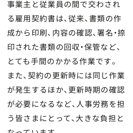
事業主と従業員の間で交わされ
る雇用契約書は、従来、書類の作
成から印刷、内容の確認、署名・捺
印された書類の回収・保管など、
とても手間のかかる作業です。
また、契約の更新時には同じ作業
が発生するほか、更新時期の確認
が必要になるなど、人事労務を担
う皆さまにとって、大きな負担と
なっています。