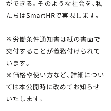
ができる。そのような社会を、私
たちはSmartHRで実現します。
※労働条件通知書は紙の書面で
交付することが義務付けられて
います。
※価格や使い方など、詳細につい
ては本公開時に改めてお知らせ
いたします。