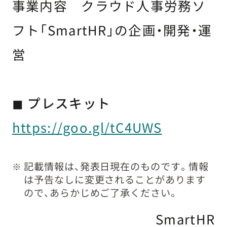
事業内容 クラウド人事労務ソ
フト「SmartHR」の企画・開発・運
営
◼ プレスキット
https://goo.gl/tC4UWS
記載情報は、発表日現在のものです。情報
※
は予告なしに変更されることがあります
ので、あらかじめご了承ください。
SmartHR