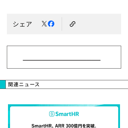
シェア
ニューストップへ戻る
関連ニュース