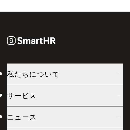
私たちについて
サービス
ニュース