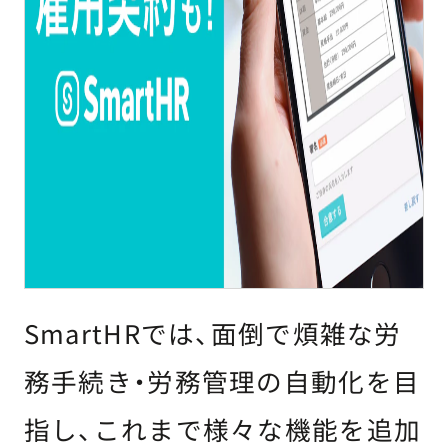
SmartHRでは、面倒で煩雑な労
務手続き・労務管理の自動化を目
指し、これまで様々な機能を追加