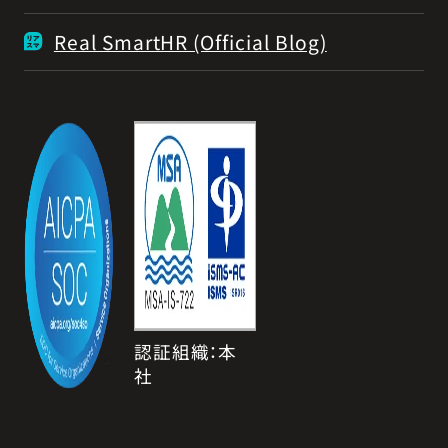
Real SmartHR (Official Blog)
認証組織：本
社