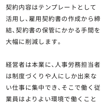
契約内容はテンプレートとして
活用し、雇用契約書の作成から締
結、契約書の保管にかかる手間を
大幅に削減します。
経営者は本業に、人事労務担当者
は制度づくりや人にしか出来な
い仕事に集中でき、そこで働く従
業員はよりよい環境で働くこと