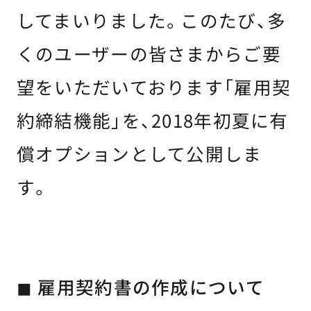
してまいりました。このたび、多
くのユーザーの皆さまからご要
望をいただいております「雇用契
約締結機能」を、2018年初夏に有
償オプションとして公開しま
す。
◼ 雇用契約書の作成について