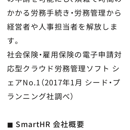
かかる労務手続き・労務管理から
経営者や人事担当者を解放しま
す。
社会保険・雇用保険の電子申請対
応型クラウド労務管理ソフト シ
ェアNo.1（2017年1月 シード・プ
ランニング社調べ）
◼ SmartHR 会社概要