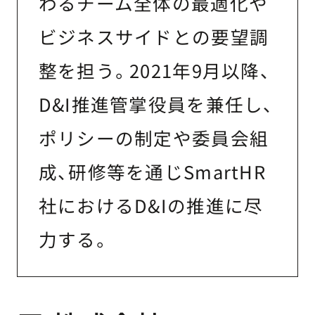
わるチーム全体の最適化や
ビジネスサイドとの要望調
整を担う。2021年9月以降、
D&I推進管掌役員を兼任し、
ポリシーの制定や委員会組
成、研修等を通じSmartHR
社におけるD&Iの推進に尽
力する。