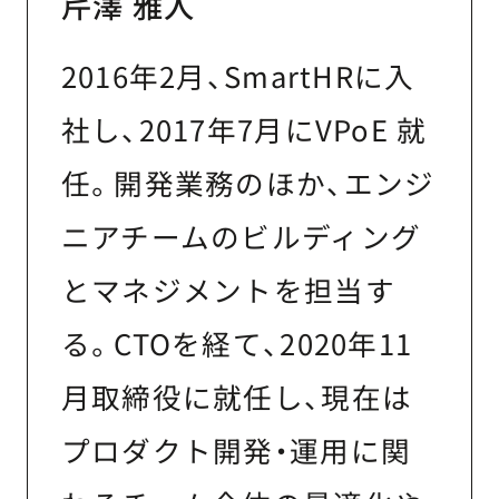
芹澤 雅人
2016年2月、SmartHRに入
社し、2017年7月にVPoE 就
任。開発業務のほか、エンジ
ニアチームのビルディング
とマネジメントを担当す
る。CTOを経て、2020年11
月取締役に就任し、現在は
プロダクト開発・運用に関