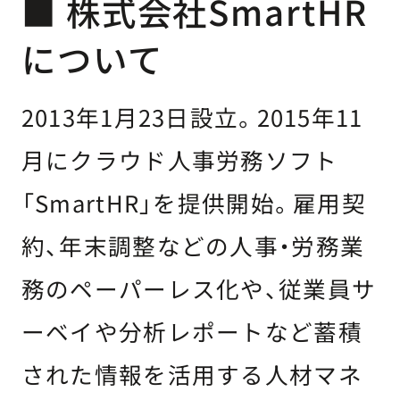
■ 株式会社SmartHR
について
2013年1月23日設立。2015年11
月にクラウド人事労務ソフト
「SmartHR」を提供開始。雇用契
約、年末調整などの人事・労務業
務のペーパーレス化や、従業員サ
ーベイや分析レポートなど蓄積
された情報を活用する人材マネ