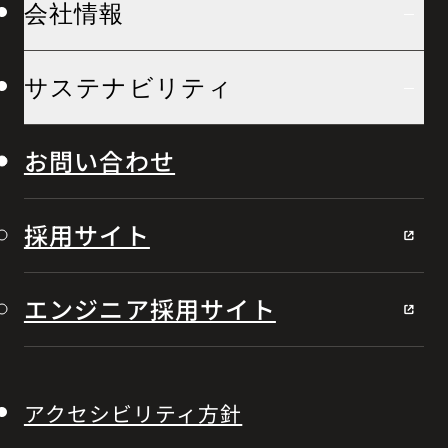
会社情報
サステナビリティ
お問い合わせ
採用サイト
エンジニア採用サイト
アクセシビリティ方針