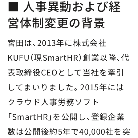
■ 人事異動および経
営体制変更の背景
宮田は、2013年に株式会社
KUFU（現SmartHR）創業以降、代
表取締役CEOとして当社を牽引
してまいりました。2015年には
クラウド人事労務ソフト
「SmartHR」を公開し、登録企業
数は公開後約5年で40,000社を突