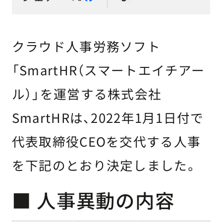
クラウド人事労務ソフト
「SmartHR（スマートエイチアー
ル）」を運営する株式会社
SmartHRは、2022年1月1日付で
代表取締役CEOを交代する人事
を下記のとおり決定しました。
■ 人事異動の内容