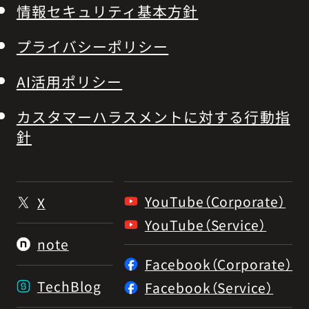
情報セキュリティ基本方針
プライバシーポリシー
AI活用ポリシー
カスタマーハラスメントに対する行動指
針
YouTube（Corporate）
X
YouTube（Service）
note
Facebook（Corporate）
TechBlog
Facebook（Service）