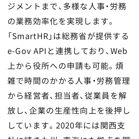
ジメントまで、多様な人事・労務
の業務効率化を実現します。
「SmartHR」は総務省が提供する
e-Gov APIと連携しており、Web
上から役所への申請も可能。煩
雑で時間のかかる人事・労務管理
から経営者、担当者、従業員を解
放し、企業の生産性向上を後押し
しています。2020年には関西支