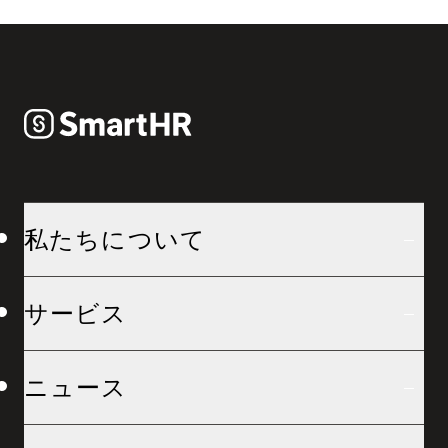
私たちについて
サービス
ニュース