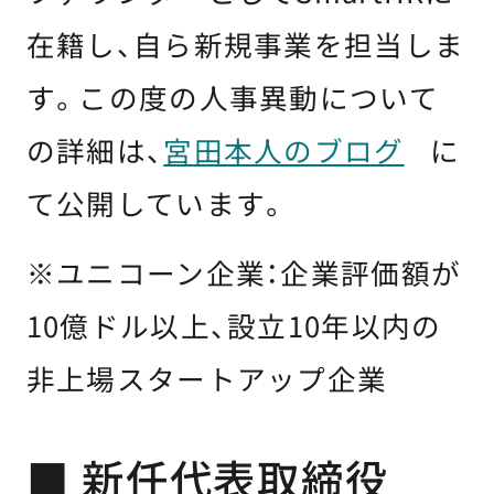
在籍し、自ら新規事業を担当しま
す。この度の人事異動について
の詳細は、
宮田本人のブログ
に
て公開しています。
※ユニコーン企業：企業評価額が
10億ドル以上、設立10年以内の
非上場スタートアップ企業
■ 新任代表取締役