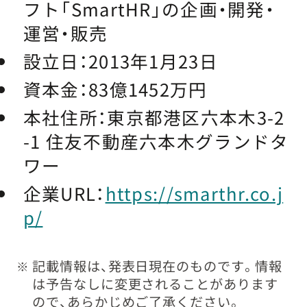
フト「SmartHR」の企画・開発・
運営・販売
設立日：
2013年1月23日
資本金：
83億1452万円
本社住所：
東京都港区六本木3-2
-1 住友不動産六本木グランドタ
ワー
企業URL：
https://smarthr.co.j
p/
記載情報は、発表日現在のものです。情報
※
は予告なしに変更されることがあります
ので、あらかじめご了承ください。