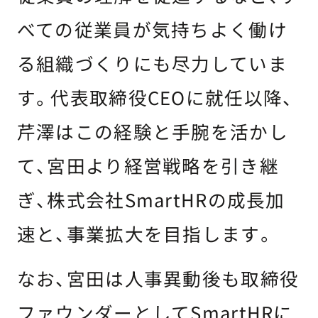
べての従業員が気持ちよく働け
る組織づくりにも尽力していま
す。代表取締役CEOに就任以降、
芹澤はこの経験と手腕を活かし
て、宮田より経営戦略を引き継
ぎ、株式会社SmartHRの成長加
速と、事業拡大を目指します。
なお、宮田は人事異動後も取締役
ファウンダーとしてSmartHRに