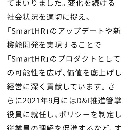
てまいりました。変化を続ける
社会状況を適切に捉え、
「SmartHR」のアップデートや新
機能開発を実現することで
「SmartHR」のプロダクトとして
の可能性を広げ、価値を底上げし
経営に深く貢献しています。さ
らに2021年9月にはD&I推進管掌
役員に就任し、ポリシーを制定し
従業員の理解を促進するなど、す