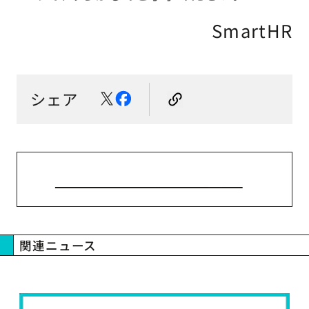
SmartHR
シェア
ニューストップへ戻る
関連ニュース