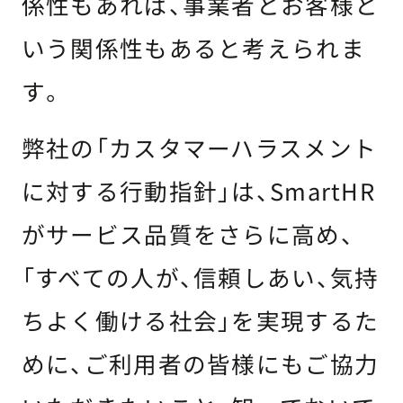
係性もあれば、事業者とお客様と
いう関係性もあると考えられま
す。
弊社の「カスタマーハラスメント
に対する行動指針」は、SmartHR
がサービス品質をさらに高め、
「すべての人が、信頼しあい、気持
ちよく働ける社会」を実現するた
めに、ご利用者の皆様にもご協力