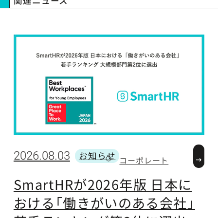
関連ニュース
2026.08.03
2
お知らせ
コーポレート
カテゴリー
SmartHRが2026年版 日本に
おける「働きがいのある会社」
(