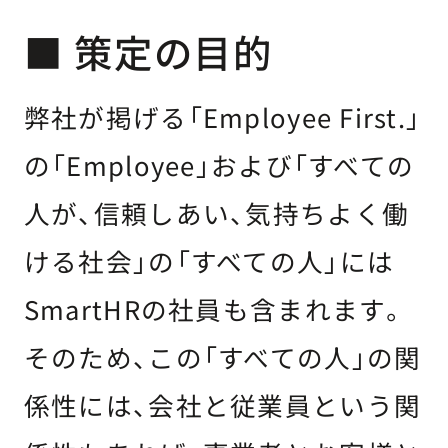
■ 策定の目的
弊社が掲げる「Employee First.」
の「Employee」および「すべての
人が、信頼しあい、気持ちよく働
ける社会」の「すべての人」には
SmartHRの社員も含まれます。
そのため、この「すべての人」の関
係性には、会社と従業員という関