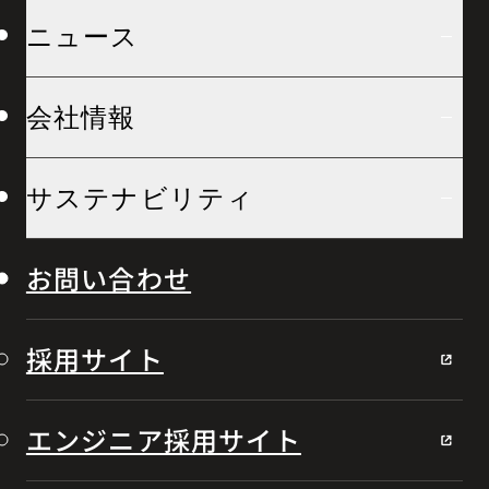
ニュース
会社情報
サステナビリティ
お問い合わせ
採用サイト
エンジニア採用サイト