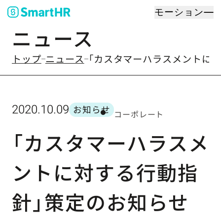
モーション
ニュース
のなかの
トップ
ニュース
「カスタマーハラスメントに
2020.10.09
お知らせ
コーポレート
カテゴリー
「カスタマーハラスメ
ントに対する行動指
針」策定のお知らせ