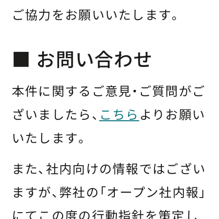
ご協力をお願いいたします。
■ お問い合わせ
本件に関するご意見・ご質問がご
ざいましたら、
こちら
よりお願い
いたします。
また、社内向けの情報ではござい
ますが、弊社の「オープン社内報」
にてこの度の行動指針を策定し