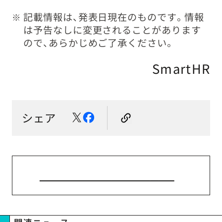
記載情報は、発表日現在のものです。情報
※
は予告なしに変更されることがあります
ので、あらかじめご了承ください。
SmartHR
シェア
ニューストップへ戻る