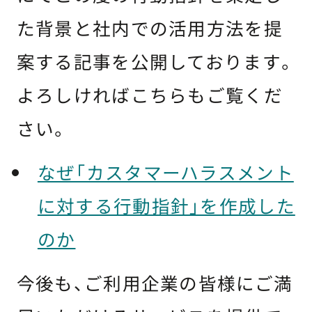
た背景と社内での活用方法を提
案する記事を公開しております。
よろしければこちらもご覧くだ
さい。
なぜ「カスタマーハラスメント
に対する行動指針」を作成した
のか
今後も、ご利用企業の皆様にご満