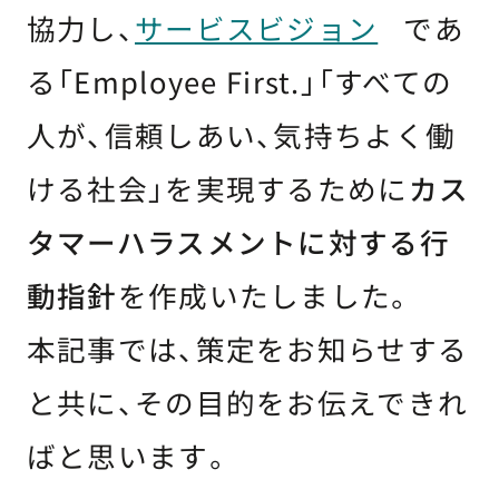
協力し、
サービスビジョン
であ
る「Employee First.」「すべての
人が、信頼しあい、気持ちよく働
ける社会」を実現するために
カス
タマーハラスメントに対する行
動指針
を作成いたしました。
本記事では、策定をお知らせする
と共に、その目的をお伝えできれ
ばと思います。