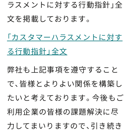
ラスメントに対する行動指針」全
文を掲載しております。
「カスタマーハラスメントに対す
る行動指針」全文
弊社も上記事項を遵守すること
で、皆様とよりよい関係を構築し
たいと考えております。今後もご
利用企業の皆様の課題解決に尽
力してまいりますので、引き続き