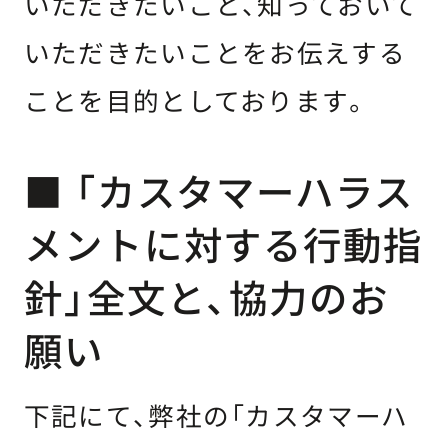
いただきたいこと、知っておいて
いただきたいことをお伝えする
ことを目的としております。
■ 「カスタマーハラス
メントに対する行動指
針」全文と、協力のお
願い
下記にて、弊社の「カスタマーハ