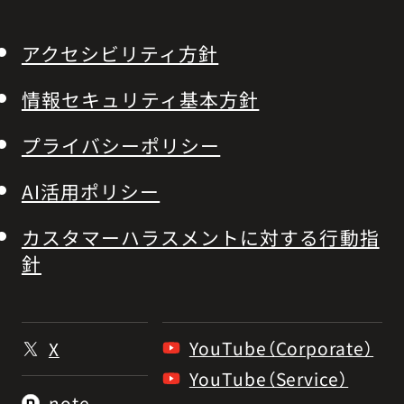
アクセシビリティ方針
情報セキュリティ基本方針
プライバシーポリシー
AI活用ポリシー
カスタマーハラスメントに対する行動指
針
YouTube（Corporate）
X
YouTube（Service）
note