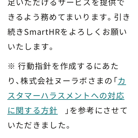
足いただけるサービスを提供で
きるよう務めてまいります。引き
続きSmartHRをよろしくお願い
いたします。
※ 行動指針を作成するにあた
り、株式会社ヌーラボさまの「
カ
スタマーハラスメントへの対応
に関する方針
」を参考にさせて
いただきました。