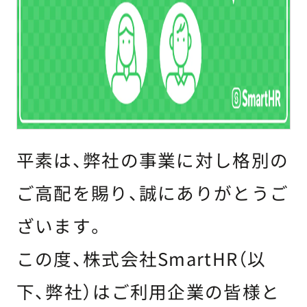
平素は、弊社の事業に対し格別の
ご高配を賜り、誠にありがとうご
ざいます。
この度、株式会社SmartHR（以
下、弊社）はご利用企業の皆様と