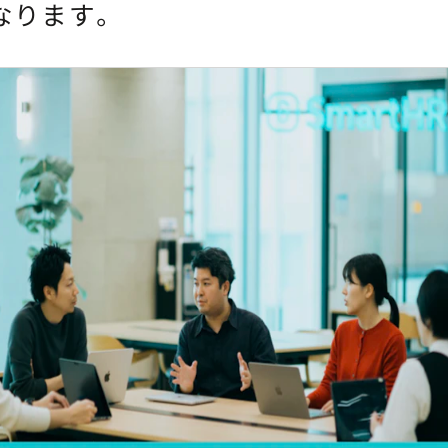
なります。