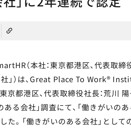
会社」に2年連続で認定
rtHR（本社：東京都港区、代表取締役
は、Great Place To Work® Insti
社：東京都港区、代表取締役社長：荒川 
のある会社」調査にて、「働きがいのあ
した。「働きがいのある会社」として