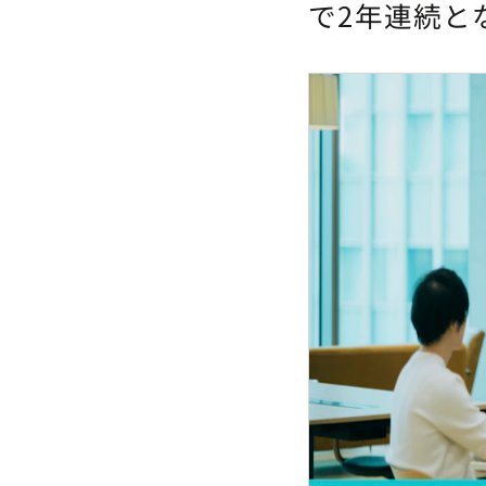
で2年連続と