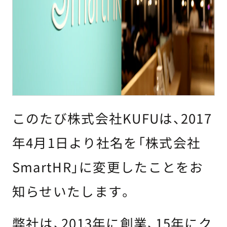
このたび株式会社KUFUは、2017
年4月1日より社名を「株式会社
SmartHR」に変更したことをお
知らせいたします。
弊社は、2013年に創業、15年にク