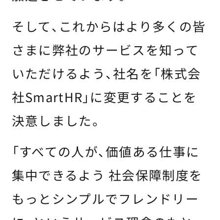
そして、これからはより多くの皆
さまに弊社のサービスを知って
いただけるよう、社名を「株式会
社SmartHR」に変更することを
決意しました。
「すべての人が、価値ある仕事に
集中できるよう 社会保障制度を
もっとシンプルでフレンドリー