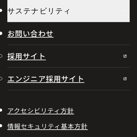
サステナビリティ
お問い合わせ
採用サイト
エンジニア採用サイト
アクセシビリティ方針
情報セキュリティ基本方針