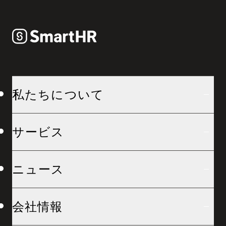
私たちについて
サービス
ニュース
会社情報