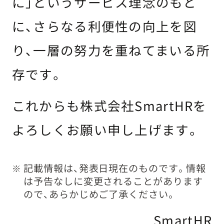
に」というサービス理念のもと
に、さらなる利便性の向上を図
り、一層の努力を重ねてまいる所
存です。
これからも株式会社SmartHRを
よろしくお願い申し上げます。
記載情報は、発表日現在のものです。情報
※
は予告なしに変更されることがあります
ので、あらかじめご了承ください。
SmartHR