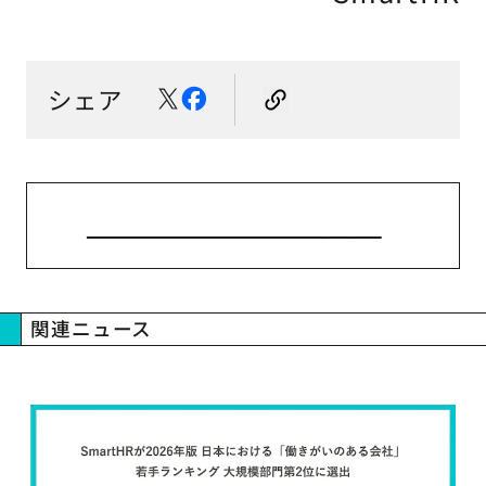
シェア
ニューストップへ戻る
関連ニュース