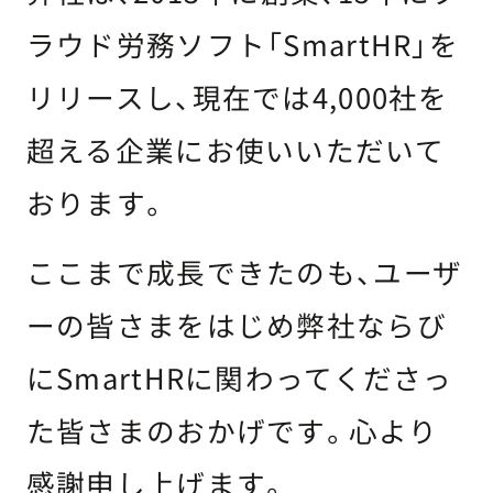
ラウド労務ソフト「SmartHR」を
リリースし、現在では4,000社を
超える企業にお使いいただいて
おります。
ここまで成長できたのも、ユーザ
ーの皆さまをはじめ弊社ならび
にSmartHRに関わってくださっ
た皆さまのおかげです。心より
感謝申し上げます。