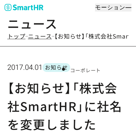
モーション
ニュース
のなかの
トップ
ニュース
【お知らせ】「株式会社Smar
2017.04.01
お知らせ
コーポレート
カテゴリー
【お知らせ】「株式会
社SmartHR」に社名
を変更しました