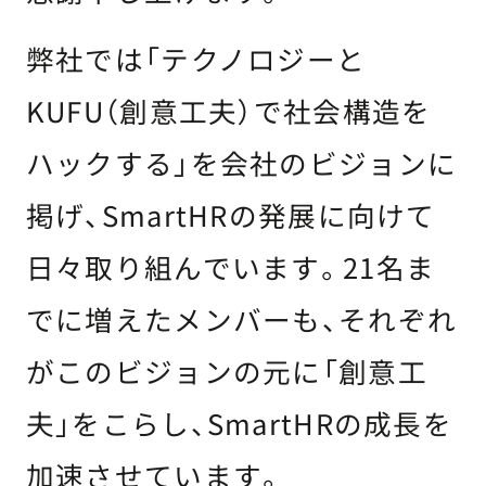
弊社では「テクノロジーと
KUFU（創意工夫）で社会構造を
ハックする」を会社のビジョンに
掲げ、SmartHRの発展に向けて
日々取り組んでいます。21名ま
でに増えたメンバーも、それぞれ
がこのビジョンの元に「創意工
夫」をこらし、SmartHRの成長を
加速させています。