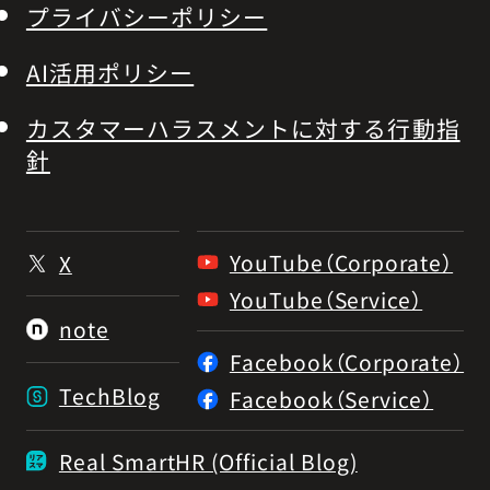
プライバシーポリシー
AI活用ポリシー
カスタマーハラスメントに対する行動指
針
YouTube（Corporate）
X
YouTube（Service）
note
Facebook（Corporate）
TechBlog
Facebook（Service）
Real SmartHR (Official Blog)