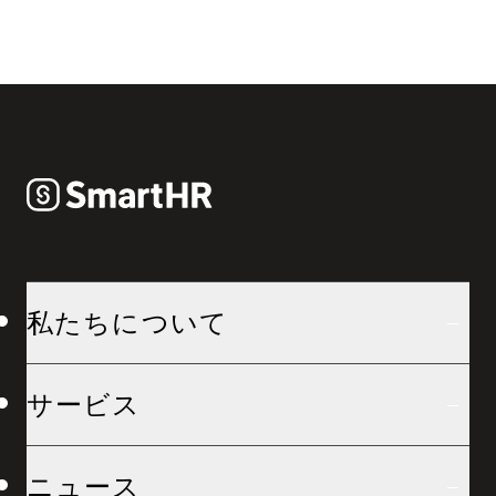
私たちについて
サービス
ニュース