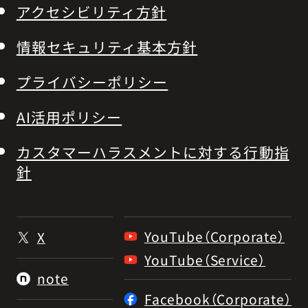
アクセシビリティ方針
情報セキュリティ基本方針
プライバシーポリシー
AI活用ポリシー
カスタマーハラスメントに対する行動指
針
YouTube（Corporate）
X
YouTube（Service）
note
Facebook（Corporate）