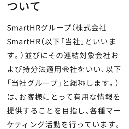
ついて
SmartHRグループ（株式会社
SmartHR（以下「当社」といいま
す。）並びにその連結対象会社お
よび持分法適用会社をいい、以下
「当社グループ」と総称します。）
は、お客様にとって有用な情報を
提供することを目指し、各種マー
ケティング活動を行っています。