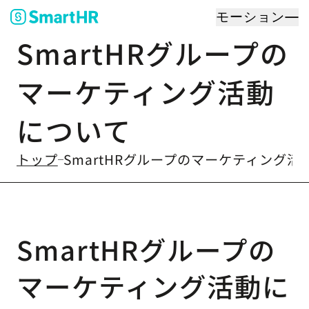
モーション
SmartHRグループの
マーケティング活動
について
トップ
SmartHRグループのマーケティング活
SmartHRグループの
マーケティング活動に