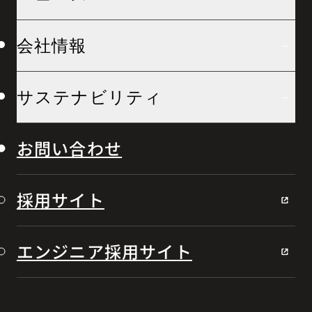
会社情報
サステナビリティ
お問い合わせ
採用サイト
エンジニア採用サイト