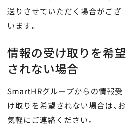
送りさせていただく場合がござ
います。
情報の受け取りを希望
されない場合
SmartHRグループからの情報受
け取りを希望されない場合は、お
気軽にご連絡ください。