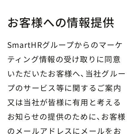
お客様への情報提供
SmartHRグループからのマーケ
ティング情報の受け取りに同意
いただいたお客様へ、当社グルー
プのサービス等に関するご案内
又は当社が皆様に有用と考える
お知らせの提供のために、お客様
のメールアドレスにメールをお