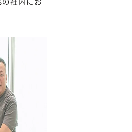
sの社内にお