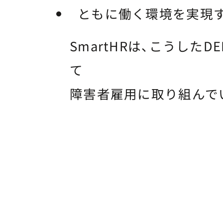
ともに働く環境を実現する（I
SmartHRは、こうしたD
て
障害者雇用に取り組んで