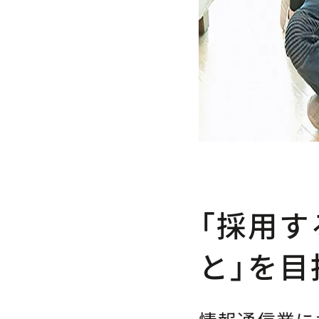
「採用す
と」を目