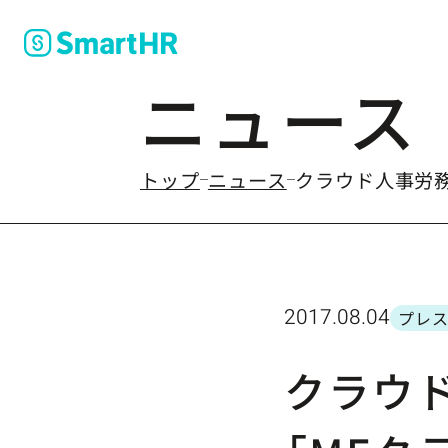
ニュース
のなかの
トップ
ニュース
クラウド人事労務
2017.08.04
プレス
カテ
クラウド