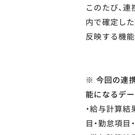
このたび、連
内で確定した
反映する機能
※ 今回の連
能になるデー
・給与計算結
目・勤怠項目