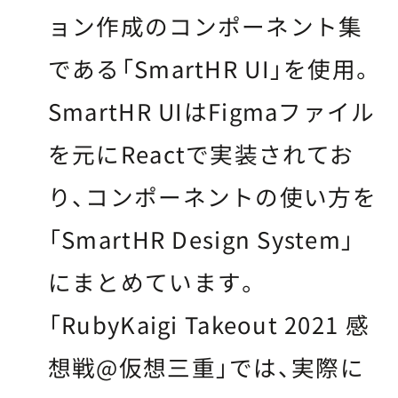
ョン作成のコンポーネント集
である「SmartHR UI」を使用。
SmartHR UIはFigmaファイル
を元にReactで実装されてお
り、コンポーネントの使い方を
「SmartHR Design System」
にまとめています。
「RubyKaigi Takeout 2021 感
想戦@仮想三重」では、実際に