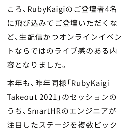
ころ、RubyKaigiのご登壇者4名
に飛び込みでご登壇いただくな
ど、生配信かつオンラインイベン
トならではのライブ感のある内
容となりました。
本年も、昨年同様「RubyKaigi
Takeout 2021」のセッションの
うち、SmartHRのエンジニアが
注目したステージを複数ピック