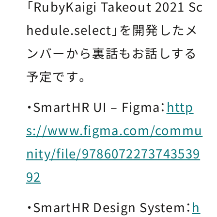
「RubyKaigi Takeout 2021 Sc
hedule.select」を開発したメ
ンバーから裏話もお話しする
予定です。
・SmartHR UI – Figma：
http
s://www.figma.com/commu
nity/file/9786072273743539
92
・SmartHR Design System：
h