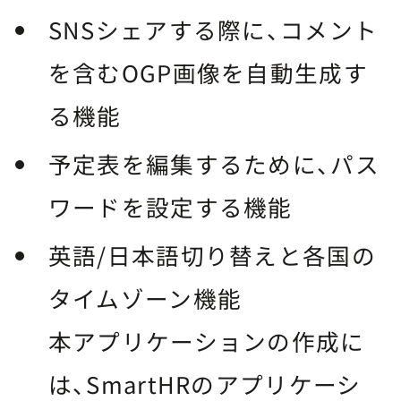
SNSシェアする際に、コメント
を含むOGP画像を自動生成す
る機能
予定表を編集するために、パス
ワードを設定する機能
英語/日本語切り替えと各国の
タイムゾーン機能
本アプリケーションの作成に
は、SmartHRのアプリケーシ