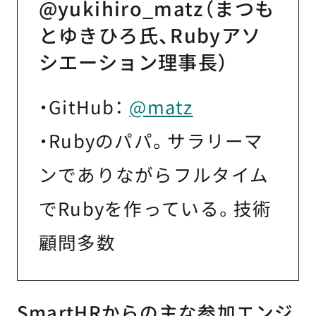
@yukihiro_matz（まつも
とゆきひろ氏、Rubyアソ
シエーション理事長）
・GitHub：
@matz
・Rubyのパパ。サラリーマ
ンでありながらフルタイム
でRubyを作っている。技術
顧問多数
SmartHRからの主な参加エンジ