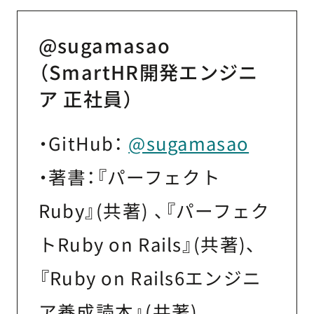
@sugamasao
（SmartHR開発エンジニ
ア 正社員）
・GitHub：
@sugamasao
・著書：『パーフェクト
Ruby』(共著) 、『パーフェク
トRuby on Rails』(共著)、
『Ruby on Rails6エンジニ
ア養成読本』(共著)