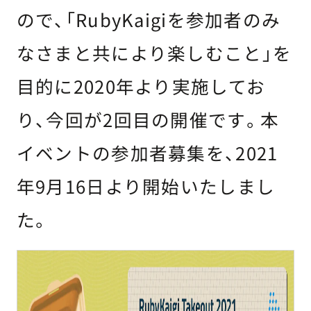
ので、「RubyKaigiを参加者のみ
なさまと共により楽しむこと」を
目的に2020年より実施してお
り、今回が2回目の開催です。本
イベントの参加者募集を、2021
年9月16日より開始いたしまし
た。