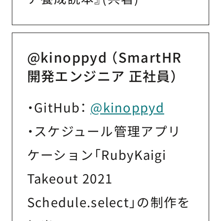
@kinoppyd （SmartHR
開発エンジニア 正社員）
・GitHub：
@kinoppyd
・スケジュール管理アプリ
ケーション「RubyKaigi
Takeout 2021
Schedule.select」の制作を