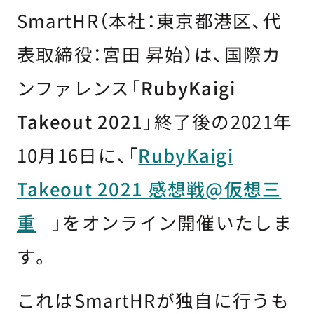
SmartHR（本社：東京都港区、代
表取締役：宮田 昇始）は、国際カ
ンファレンス「
RubyKaigi
Takeout 2021
」終了後の2021年
10月16日に、「
RubyKaigi
Takeout 2021 感想戦@仮想三
重
」をオンライン開催いたしま
す。
これはSmartHRが独自に行うも