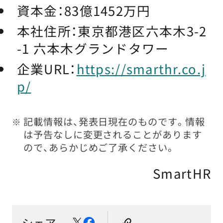
資本金：
83億1452万円
本社住所：
東京都港区六本木3-2
-1 六本木グランドタワー
企業URL：
https://smarthr.co.j
p/
記載情報は、発表日現在のものです。情報
※
は予告なしに変更されることがあります
ので、あらかじめご了承ください。
SmartHR
シェア