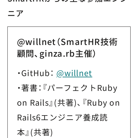
ニア
@willnet（SmartHR技術
顧問、ginza.rb主催）
・GitHub：
@willnet
・著書：『パーフェクトRuby
on Rails』(共著)、『Ruby on
Rails6エンジニア養成読
本』(共著)