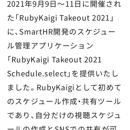
2021年9月9日〜11日に開催され
た「RubyKaigi Takeout 2021」
に、SmartHR開発のスケジュー
ル管理アプリケーション
「RubyKaigi Takeout 2021
Schedule.select」を提供いたし
ました。RubyKaigiとして初めて
のスケジュール作成・共有ツール
であり、自分だけの視聴スケジュ
ールの作成とSNSでの共有が可