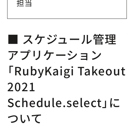
担当
■ スケジュール管理
アプリケーション
「RubyKaigi Takeout
2021
Schedule.select」に
ついて