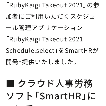
「RubyKaigi Takeout 2021」の参
加者にご利用いただくスケジュ
ール管理アプリケーション
「RubyKaigi Takeout 2021
Schedule.select」をSmartHRが
開発・提供いたしました。
■ クラウド人事労務
ソフト「SmartHR」に