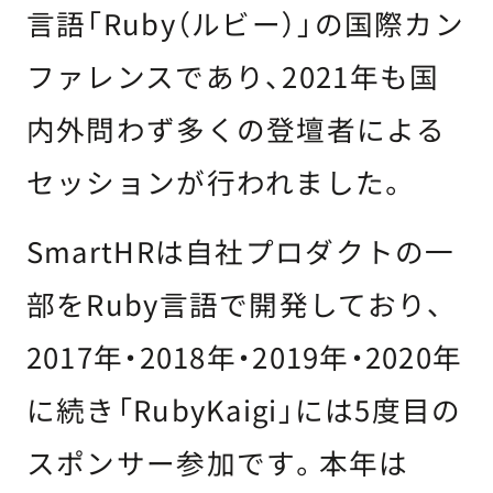
言語「Ruby（ルビー）」の国際カン
ファレンスであり、2021年も国
内外問わず多くの登壇者による
セッションが行われました。
SmartHRは自社プロダクトの一
部をRuby言語で開発しており、
2017年・2018年・2019年・2020年
に続き「RubyKaigi」には5度目の
スポンサー参加です。本年は