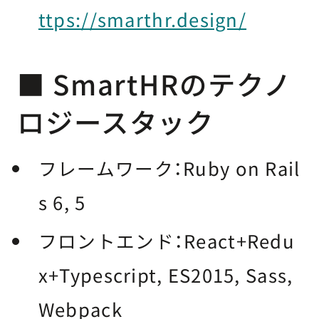
ttps://smarthr.design/
■ SmartHRのテクノ
ロジースタック
フレームワーク：Ruby on Rail
s 6, 5
フロントエンド：React+Redu
x+Typescript, ES2015, Sass,
Webpack