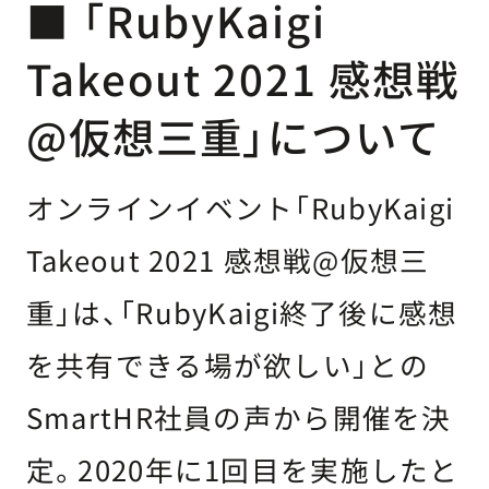
■ 「RubyKaigi
Takeout 2021 感想戦
@仮想三重」について
オンラインイベント「RubyKaigi
Takeout 2021 感想戦@仮想三
重」は、「RubyKaigi終了後に感想
を共有できる場が欲しい」との
SmartHR社員の声から開催を決
定。2020年に1回目を実施したと