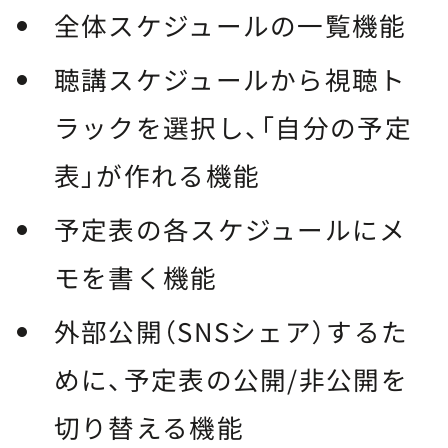
全体スケジュールの一覧機能
聴講スケジュールから視聴ト
ラックを選択し、「自分の予定
表」が作れる機能
予定表の各スケジュールにメ
モを書く機能
外部公開（SNSシェア）するた
めに、予定表の公開/非公開を
切り替える機能