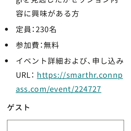
容に興味がある方
定員：230名
参加費：無料
イベント詳細および、申し込み
URL：
https://smarthr.connp
ass.com/event/224727
ゲスト