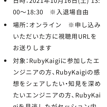
日時：2021年10月16日(土) 13:
00〜18:30 ※入退場自由
場所：オンライン ※申し込み
いただいた方に視聴用URLを
お送りします
対象：RubyKaigiに参加したエ
ンジニアの方、RubyKaigiの感
想をシェアしたい・知見を深め
たいエンジニアの方、RubyKai
giを見逃したがセッション内