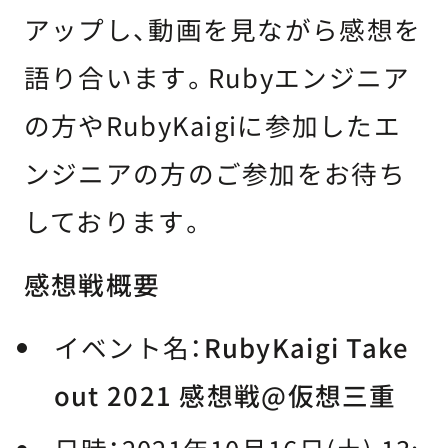
アップし、動画を見ながら感想を
語り合います。Rubyエンジニア
の方やRubyKaigiに参加したエ
ンジニアの方のご参加をお待ち
しております。
感想戦概要
イベント名：
RubyKaigi Take
out 2021 感想戦@仮想三重