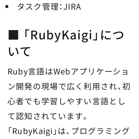
タスク管理：JIRA
■ 「RubyKaigi」につ
いて
Ruby言語はWebアプリケーショ
ン開発の現場で広く利用され、初
心者でも学習しやすい言語とし
て認知されています。
「RubyKaigi」は、プログラミング