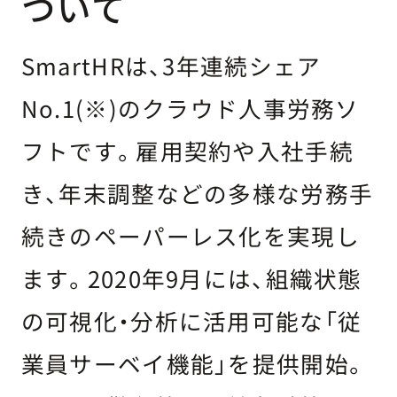
ついて
SmartHRは、3年連続シェア
No.1(※)のクラウド人事労務ソ
フトです。雇用契約や入社手続
き、年末調整などの多様な労務手
続きのペーパーレス化を実現し
ます。2020年9月には、組織状態
の可視化・分析に活用可能な「従
業員サーベイ機能」を提供開始。