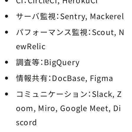
CI：CircleCI, HerokuCI
サーバ監視：Sentry, Mackerel
パフォーマンス監視：Scout, N
ewRelic
調査等：BigQuery
情報共有：DocBase, Figma
コミュニケーション：Slack, Z
oom, Miro, Google Meet, Di
scord