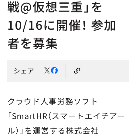
戦@仮想三重」を
10/16に開催！ 参加
者を募集
シェア
クラウド人事労務ソフト
「SmartHR（スマートエイチアー
ル）」を運営する株式会社