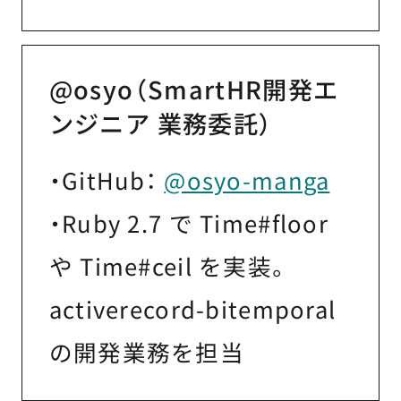
@osyo（SmartHR開発エ
ンジニア 業務委託）
・GitHub：
@osyo-manga
・Ruby 2.7 で Time#floor
や Time#ceil を実装。
activerecord-bitemporal
の開発業務を担当